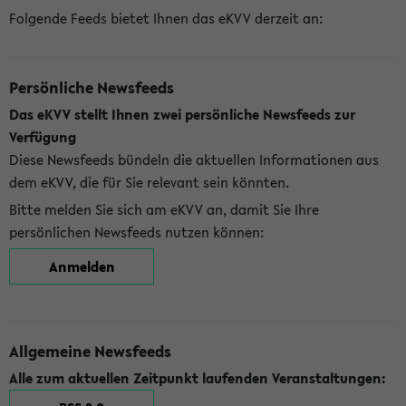
Folgende Feeds bietet Ihnen das eKVV derzeit an:
Persönliche Newsfeeds
Das eKVV stellt Ihnen zwei persönliche Newsfeeds zur
Verfügung
Diese Newsfeeds bündeln die aktuellen Informationen aus
dem eKVV, die für Sie relevant sein könnten.
Bitte melden Sie sich am eKVV an, damit Sie Ihre
persönlichen Newsfeeds nutzen können:
Anmelden
Allgemeine Newsfeeds
Alle zum aktuellen Zeitpunkt laufenden Veranstaltungen: