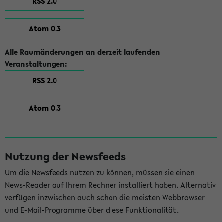
RSS 2.0
Atom 0.3
Alle Raumänderungen an derzeit laufenden
Veranstaltungen:
RSS 2.0
Atom 0.3
Nutzung der Newsfeeds
Um die Newsfeeds nutzen zu können, müssen sie einen
News-Reader auf Ihrem Rechner installiert haben. Alternativ
verfügen inzwischen auch schon die meisten Webbrowser
und E-Mail-Programme über diese Funktionalität.