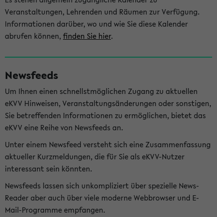
Veranstaltungen, Lehrenden und Räumen zur Verfügung.
Informationen darüber, wo und wie Sie diese Kalender
abrufen können,
finden Sie hier
.
Newsfeeds
Um Ihnen einen schnellstmöglichen Zugang zu aktuellen
eKVV Hinweisen, Veranstaltungsänderungen oder sonstigen,
Sie betreffenden Informationen zu ermöglichen, bietet das
eKVV eine Reihe von Newsfeeds an.
Unter einem Newsfeed versteht sich eine Zusammenfassung
aktueller Kurzmeldungen, die für Sie als eKVV-Nutzer
interessant sein könnten.
Newsfeeds lassen sich unkompliziert über spezielle News-
Reader aber auch über viele moderne Webbrowser und E-
Mail-Programme empfangen.