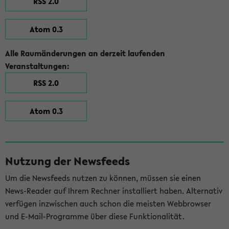
RSS 2.0
Atom 0.3
Alle Raumänderungen an derzeit laufenden
Veranstaltungen:
RSS 2.0
Atom 0.3
Nutzung der Newsfeeds
Um die Newsfeeds nutzen zu können, müssen sie einen
News-Reader auf Ihrem Rechner installiert haben. Alternativ
verfügen inzwischen auch schon die meisten Webbrowser
und E-Mail-Programme über diese Funktionalität.