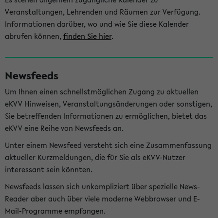
Veranstaltungen, Lehrenden und Räumen zur Verfügung.
Informationen darüber, wo und wie Sie diese Kalender
abrufen können,
finden Sie hier
.
Newsfeeds
Um Ihnen einen schnellstmöglichen Zugang zu aktuellen
eKVV Hinweisen, Veranstaltungsänderungen oder sonstigen,
Sie betreffenden Informationen zu ermöglichen, bietet das
eKVV eine Reihe von Newsfeeds an.
Unter einem Newsfeed versteht sich eine Zusammenfassung
aktueller Kurzmeldungen, die für Sie als eKVV-Nutzer
interessant sein könnten.
Newsfeeds lassen sich unkompliziert über spezielle News-
Reader aber auch über viele moderne Webbrowser und E-
Mail-Programme empfangen.