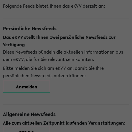
Folgende Feeds bietet Ihnen das eKVV derzeit an:
Persönliche Newsfeeds
Das eKVV stellt Ihnen zwei persönliche Newsfeeds zur
Verfügung
Diese Newsfeeds bündeln die aktuellen Informationen aus
dem eKVV, die für Sie relevant sein könnten.
Bitte melden Sie sich am eKVV an, damit Sie Ihre
persönlichen Newsfeeds nutzen können:
Anmelden
Allgemeine Newsfeeds
Alle zum aktuellen Zeitpunkt laufenden Veranstaltungen: