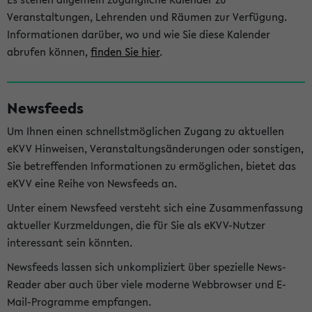
Veranstaltungen, Lehrenden und Räumen zur Verfügung.
Informationen darüber, wo und wie Sie diese Kalender
abrufen können,
finden Sie hier
.
Newsfeeds
Um Ihnen einen schnellstmöglichen Zugang zu aktuellen
eKVV Hinweisen, Veranstaltungsänderungen oder sonstigen,
Sie betreffenden Informationen zu ermöglichen, bietet das
eKVV eine Reihe von Newsfeeds an.
Unter einem Newsfeed versteht sich eine Zusammenfassung
aktueller Kurzmeldungen, die für Sie als eKVV-Nutzer
interessant sein könnten.
Newsfeeds lassen sich unkompliziert über spezielle News-
Reader aber auch über viele moderne Webbrowser und E-
Mail-Programme empfangen.