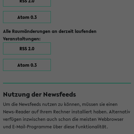
RSS 2.0
Atom 0.3
Alle Raumänderungen an derzeit laufenden
Veranstaltungen:
RSS 2.0
Atom 0.3
Nutzung der Newsfeeds
Um die Newsfeeds nutzen zu können, müssen sie einen
News-Reader auf Ihrem Rechner installiert haben. Alternativ
verfügen inzwischen auch schon die meisten Webbrowser
und E-Mail-Programme über diese Funktionalität.