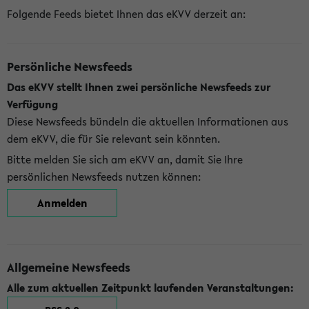
Folgende Feeds bietet Ihnen das eKVV derzeit an:
Persönliche Newsfeeds
Das eKVV stellt Ihnen zwei persönliche Newsfeeds zur
Verfügung
Diese Newsfeeds bündeln die aktuellen Informationen aus
dem eKVV, die für Sie relevant sein könnten.
Bitte melden Sie sich am eKVV an, damit Sie Ihre
persönlichen Newsfeeds nutzen können:
Anmelden
Allgemeine Newsfeeds
Alle zum aktuellen Zeitpunkt laufenden Veranstaltungen: