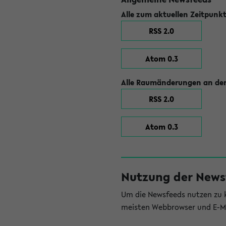
Alle zum aktuellen Zeitpunk
RSS 2.0
Atom 0.3
Alle Raumänderungen an der
RSS 2.0
Atom 0.3
Nutzung der News
Um die Newsfeeds nutzen zu k
meisten Webbrowser und E-Ma