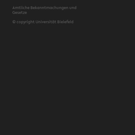
Amtliche Bekanntmachungen und
Gesetze
© copyright Universität Bielefeld