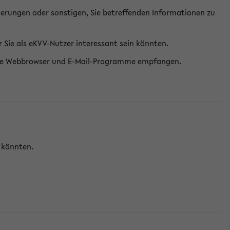
erungen oder sonstigen, Sie betreffenden Informationen zu
Sie als eKVV-Nutzer interessant sein könnten.
erne Webbrowser und E-Mail-Programme empfangen.
n könnten.