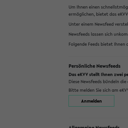
Um Ihnen einen schnellstmög
ermöglichen, bietet das eKVV
Unter einem Newsfeed versteh
Newsfeeds lassen sich unkom
Folgende Feeds bietet Ihnen 
Persönliche Newsfeeds
Das eKVV stellt Ihnen zwei p
Diese Newsfeeds bündeln die 
Bitte melden Sie sich am eKV
Anmelden
Allgemeine Newsfeeds