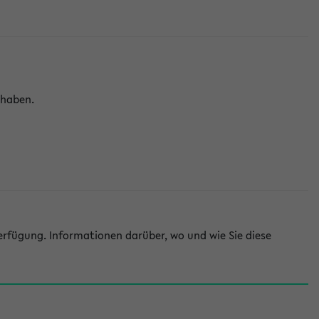
 haben.
rfügung. Informationen darüber, wo und wie Sie diese