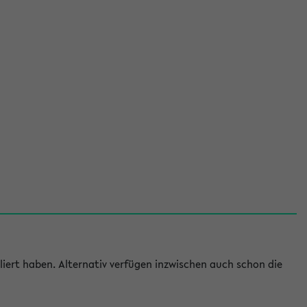
iert haben. Alternativ verfügen inzwischen auch schon die