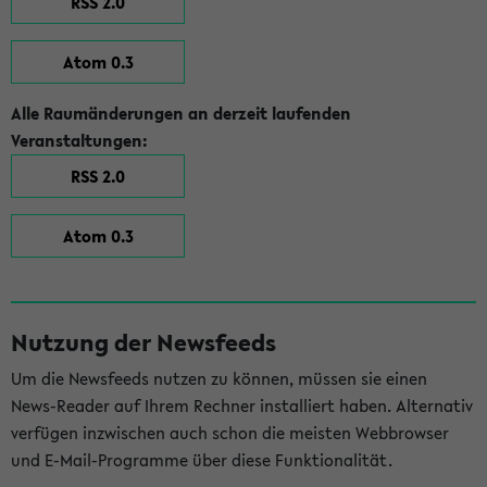
RSS 2.0
Atom 0.3
Alle Raumänderungen an derzeit laufenden
Veranstaltungen:
RSS 2.0
Atom 0.3
Nutzung der Newsfeeds
Um die Newsfeeds nutzen zu können, müssen sie einen
News-Reader auf Ihrem Rechner installiert haben. Alternativ
verfügen inzwischen auch schon die meisten Webbrowser
und E-Mail-Programme über diese Funktionalität.