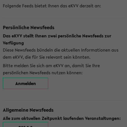
Folgende Feeds bietet Ihnen das eKVV derzeit an:
Persönliche Newsfeeds
Das eKVV stellt Ihnen zwei persönliche Newsfeeds zur
Verfügung
Diese Newsfeeds bündeln die aktuellen Informationen aus
dem eKVV, die für Sie relevant sein könnten.
Bitte melden Sie sich am eKVV an, damit Sie Ihre
persönlichen Newsfeeds nutzen können:
Anmelden
Allgemeine Newsfeeds
Alle zum aktuellen Zeitpunkt laufenden Veranstaltungen: