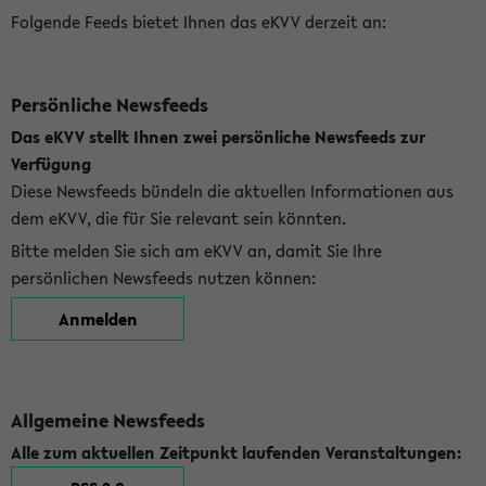
Folgende Feeds bietet Ihnen das eKVV derzeit an:
Persönliche Newsfeeds
Das eKVV stellt Ihnen zwei persönliche Newsfeeds zur
Verfügung
Diese Newsfeeds bündeln die aktuellen Informationen aus
dem eKVV, die für Sie relevant sein könnten.
Bitte melden Sie sich am eKVV an, damit Sie Ihre
persönlichen Newsfeeds nutzen können:
Anmelden
Allgemeine Newsfeeds
Alle zum aktuellen Zeitpunkt laufenden Veranstaltungen: