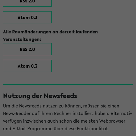
RSS 2.0
Atom 0.3
Alle Raumänderungen an derzeit laufenden
Veranstaltungen:
RSS 2.0
Atom 0.3
Nutzung der Newsfeeds
Um die Newsfeeds nutzen zu können, müssen sie einen
News-Reader auf Ihrem Rechner installiert haben. Alternativ
verfügen inzwischen auch schon die meisten Webbrowser
und E-Mail-Programme über diese Funktionalität.