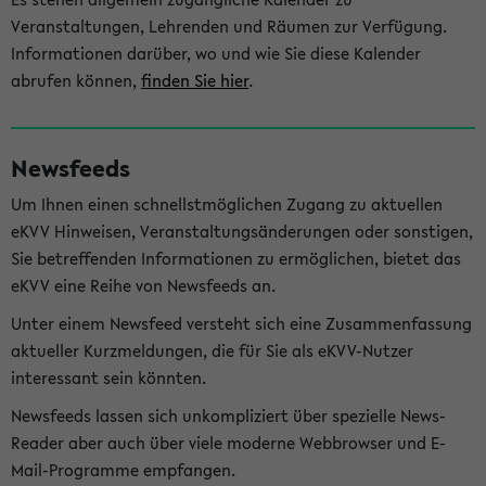
Veranstaltungen, Lehrenden und Räumen zur Verfügung.
Informationen darüber, wo und wie Sie diese Kalender
abrufen können,
finden Sie hier
.
Newsfeeds
Um Ihnen einen schnellstmöglichen Zugang zu aktuellen
eKVV Hinweisen, Veranstaltungsänderungen oder sonstigen,
Sie betreffenden Informationen zu ermöglichen, bietet das
eKVV eine Reihe von Newsfeeds an.
Unter einem Newsfeed versteht sich eine Zusammenfassung
aktueller Kurzmeldungen, die für Sie als eKVV-Nutzer
interessant sein könnten.
Newsfeeds lassen sich unkompliziert über spezielle News-
Reader aber auch über viele moderne Webbrowser und E-
Mail-Programme empfangen.