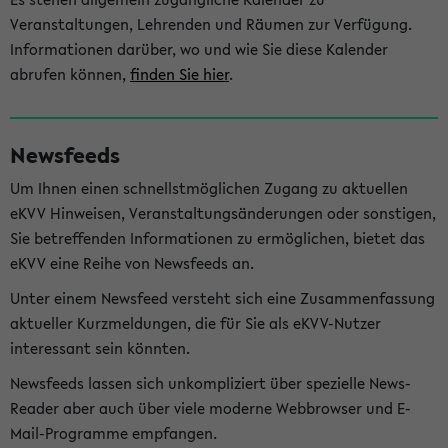
Veranstaltungen, Lehrenden und Räumen zur Verfügung.
Informationen darüber, wo und wie Sie diese Kalender
abrufen können,
finden Sie hier
.
Newsfeeds
Um Ihnen einen schnellstmöglichen Zugang zu aktuellen
eKVV Hinweisen, Veranstaltungsänderungen oder sonstigen,
Sie betreffenden Informationen zu ermöglichen, bietet das
eKVV eine Reihe von Newsfeeds an.
Unter einem Newsfeed versteht sich eine Zusammenfassung
aktueller Kurzmeldungen, die für Sie als eKVV-Nutzer
interessant sein könnten.
Newsfeeds lassen sich unkompliziert über spezielle News-
Reader aber auch über viele moderne Webbrowser und E-
Mail-Programme empfangen.