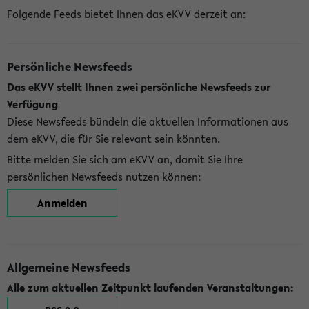
Folgende Feeds bietet Ihnen das eKVV derzeit an:
Persönliche Newsfeeds
Das eKVV stellt Ihnen zwei persönliche Newsfeeds zur
Verfügung
Diese Newsfeeds bündeln die aktuellen Informationen aus
dem eKVV, die für Sie relevant sein könnten.
Bitte melden Sie sich am eKVV an, damit Sie Ihre
persönlichen Newsfeeds nutzen können:
Anmelden
Allgemeine Newsfeeds
Alle zum aktuellen Zeitpunkt laufenden Veranstaltungen: