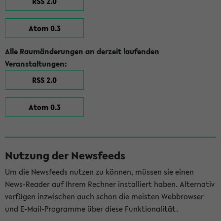
RSS 2.0
Atom 0.3
Alle Raumänderungen an derzeit laufenden
Veranstaltungen:
RSS 2.0
Atom 0.3
Nutzung der Newsfeeds
Um die Newsfeeds nutzen zu können, müssen sie einen
News-Reader auf Ihrem Rechner installiert haben. Alternativ
verfügen inzwischen auch schon die meisten Webbrowser
und E-Mail-Programme über diese Funktionalität.