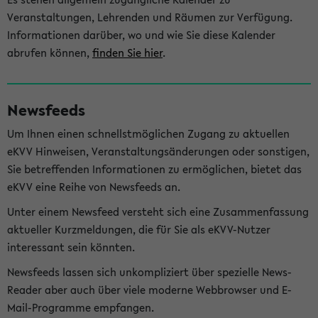
Veranstaltungen, Lehrenden und Räumen zur Verfügung.
Informationen darüber, wo und wie Sie diese Kalender
abrufen können,
finden Sie hier
.
Newsfeeds
Um Ihnen einen schnellstmöglichen Zugang zu aktuellen
eKVV Hinweisen, Veranstaltungsänderungen oder sonstigen,
Sie betreffenden Informationen zu ermöglichen, bietet das
eKVV eine Reihe von Newsfeeds an.
Unter einem Newsfeed versteht sich eine Zusammenfassung
aktueller Kurzmeldungen, die für Sie als eKVV-Nutzer
interessant sein könnten.
Newsfeeds lassen sich unkompliziert über spezielle News-
Reader aber auch über viele moderne Webbrowser und E-
Mail-Programme empfangen.