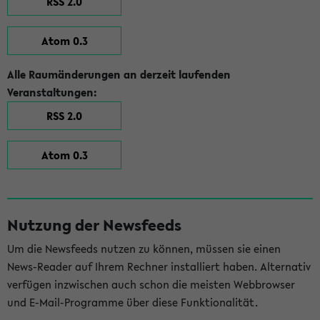
RSS 2.0
Atom 0.3
Alle Raumänderungen an derzeit laufenden
Veranstaltungen:
RSS 2.0
Atom 0.3
Nutzung der Newsfeeds
Um die Newsfeeds nutzen zu können, müssen sie einen
News-Reader auf Ihrem Rechner installiert haben. Alternativ
verfügen inzwischen auch schon die meisten Webbrowser
und E-Mail-Programme über diese Funktionalität.