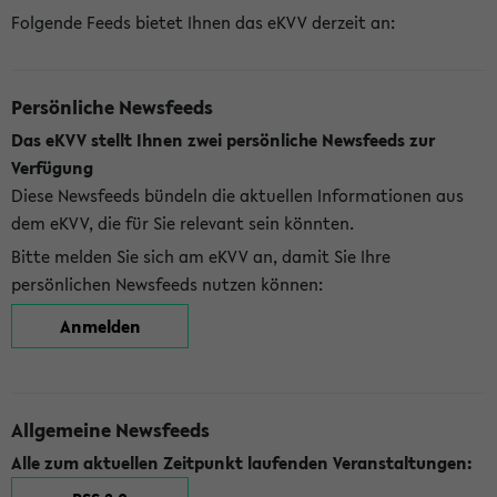
Folgende Feeds bietet Ihnen das eKVV derzeit an:
Persönliche Newsfeeds
Das eKVV stellt Ihnen zwei persönliche Newsfeeds zur
Verfügung
Diese Newsfeeds bündeln die aktuellen Informationen aus
dem eKVV, die für Sie relevant sein könnten.
Bitte melden Sie sich am eKVV an, damit Sie Ihre
persönlichen Newsfeeds nutzen können:
Anmelden
Allgemeine Newsfeeds
Alle zum aktuellen Zeitpunkt laufenden Veranstaltungen: