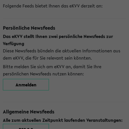
Folgende Feeds bietet Ihnen das eKVV derzeit an:
Persönliche Newsfeeds
Das eKVV stellt Ihnen zwei persönliche Newsfeeds zur
Verfügung
Diese Newsfeeds bündeln die aktuellen Informationen aus
dem eKVV, die für Sie relevant sein könnten.
Bitte melden Sie sich am eKVV an, damit Sie Ihre
persönlichen Newsfeeds nutzen können:
Anmelden
Allgemeine Newsfeeds
Alle zum aktuellen Zeitpunkt laufenden Veranstaltungen: