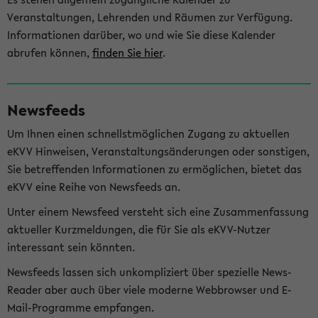
Veranstaltungen, Lehrenden und Räumen zur Verfügung.
Informationen darüber, wo und wie Sie diese Kalender
abrufen können,
finden Sie hier
.
Newsfeeds
Um Ihnen einen schnellstmöglichen Zugang zu aktuellen
eKVV Hinweisen, Veranstaltungsänderungen oder sonstigen,
Sie betreffenden Informationen zu ermöglichen, bietet das
eKVV eine Reihe von Newsfeeds an.
Unter einem Newsfeed versteht sich eine Zusammenfassung
aktueller Kurzmeldungen, die für Sie als eKVV-Nutzer
interessant sein könnten.
Newsfeeds lassen sich unkompliziert über spezielle News-
Reader aber auch über viele moderne Webbrowser und E-
Mail-Programme empfangen.