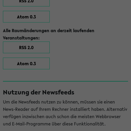
RSS 2.0
Atom 0.3
Alle Raumänderungen an derzeit laufenden
Veranstaltungen:
RSS 2.0
Atom 0.3
Nutzung der Newsfeeds
Um die Newsfeeds nutzen zu können, müssen sie einen
News-Reader auf Ihrem Rechner installiert haben. Alternativ
verfügen inzwischen auch schon die meisten Webbrowser
und E-Mail-Programme über diese Funktionalität.