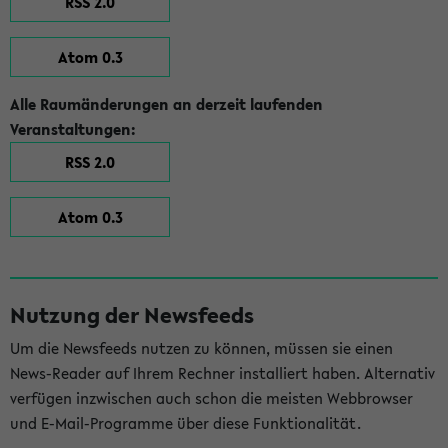
RSS 2.0
Atom 0.3
Alle Raumänderungen an derzeit laufenden
Veranstaltungen:
RSS 2.0
Atom 0.3
Nutzung der Newsfeeds
Um die Newsfeeds nutzen zu können, müssen sie einen
News-Reader auf Ihrem Rechner installiert haben. Alternativ
verfügen inzwischen auch schon die meisten Webbrowser
und E-Mail-Programme über diese Funktionalität.