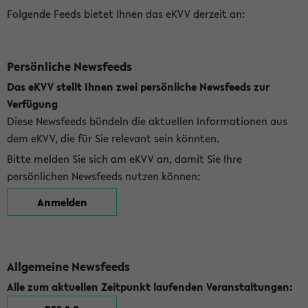
Folgende Feeds bietet Ihnen das eKVV derzeit an:
Persönliche Newsfeeds
Das eKVV stellt Ihnen zwei persönliche Newsfeeds zur
Verfügung
Diese Newsfeeds bündeln die aktuellen Informationen aus
dem eKVV, die für Sie relevant sein könnten.
Bitte melden Sie sich am eKVV an, damit Sie Ihre
persönlichen Newsfeeds nutzen können:
Anmelden
Allgemeine Newsfeeds
Alle zum aktuellen Zeitpunkt laufenden Veranstaltungen: