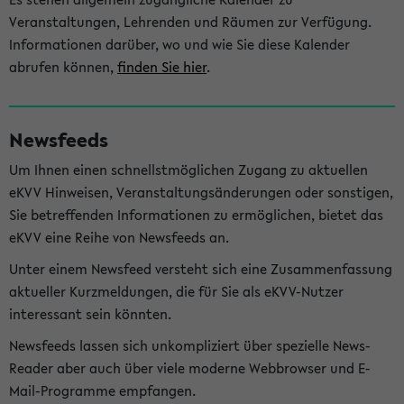
Veranstaltungen, Lehrenden und Räumen zur Verfügung.
Informationen darüber, wo und wie Sie diese Kalender
abrufen können,
finden Sie hier
.
Newsfeeds
Um Ihnen einen schnellstmöglichen Zugang zu aktuellen
eKVV Hinweisen, Veranstaltungsänderungen oder sonstigen,
Sie betreffenden Informationen zu ermöglichen, bietet das
eKVV eine Reihe von Newsfeeds an.
Unter einem Newsfeed versteht sich eine Zusammenfassung
aktueller Kurzmeldungen, die für Sie als eKVV-Nutzer
interessant sein könnten.
Newsfeeds lassen sich unkompliziert über spezielle News-
Reader aber auch über viele moderne Webbrowser und E-
Mail-Programme empfangen.