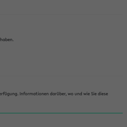
 haben.
rfügung. Informationen darüber, wo und wie Sie diese