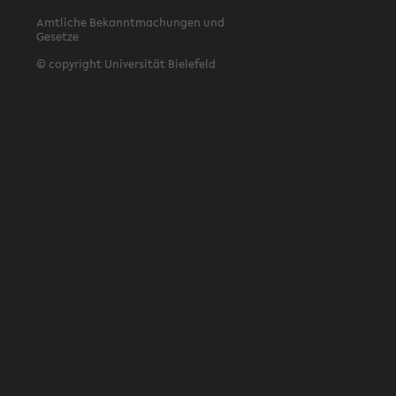
Amtliche Bekanntmachungen und
Gesetze
© copyright Universität Bielefeld