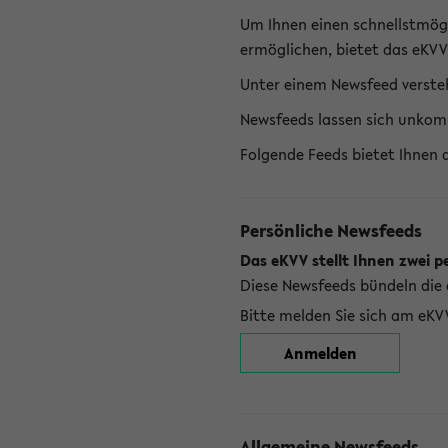
Um Ihnen einen schnellstmög
ermöglichen, bietet das eKVV
Unter einem Newsfeed versteh
Newsfeeds lassen sich unkom
Folgende Feeds bietet Ihnen 
Persönliche Newsfeeds
Das eKVV stellt Ihnen zwei p
Diese Newsfeeds bündeln die 
Bitte melden Sie sich am eKV
Anmelden
Allgemeine Newsfeeds