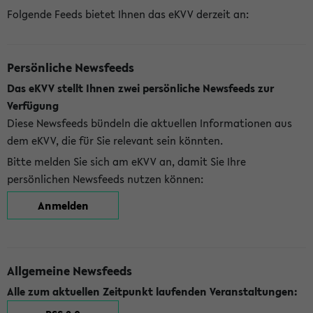
Folgende Feeds bietet Ihnen das eKVV derzeit an:
Persönliche Newsfeeds
Das eKVV stellt Ihnen zwei persönliche Newsfeeds zur
Verfügung
Diese Newsfeeds bündeln die aktuellen Informationen aus
dem eKVV, die für Sie relevant sein könnten.
Bitte melden Sie sich am eKVV an, damit Sie Ihre
persönlichen Newsfeeds nutzen können:
Anmelden
Allgemeine Newsfeeds
Alle zum aktuellen Zeitpunkt laufenden Veranstaltungen: