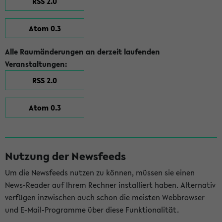
RSS 2.0
Atom 0.3
Alle Raumänderungen an derzeit laufenden
Veranstaltungen:
RSS 2.0
Atom 0.3
Nutzung der Newsfeeds
Um die Newsfeeds nutzen zu können, müssen sie einen
News-Reader auf Ihrem Rechner installiert haben. Alternativ
verfügen inzwischen auch schon die meisten Webbrowser
und E-Mail-Programme über diese Funktionalität.