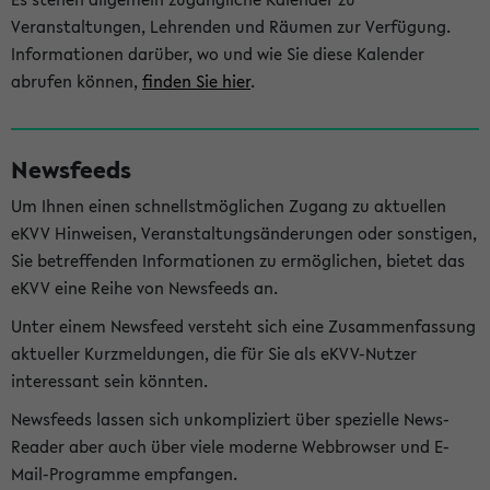
Veranstaltungen, Lehrenden und Räumen zur Verfügung.
Informationen darüber, wo und wie Sie diese Kalender
abrufen können,
finden Sie hier
.
Newsfeeds
Um Ihnen einen schnellstmöglichen Zugang zu aktuellen
eKVV Hinweisen, Veranstaltungsänderungen oder sonstigen,
Sie betreffenden Informationen zu ermöglichen, bietet das
eKVV eine Reihe von Newsfeeds an.
Unter einem Newsfeed versteht sich eine Zusammenfassung
aktueller Kurzmeldungen, die für Sie als eKVV-Nutzer
interessant sein könnten.
Newsfeeds lassen sich unkompliziert über spezielle News-
Reader aber auch über viele moderne Webbrowser und E-
Mail-Programme empfangen.