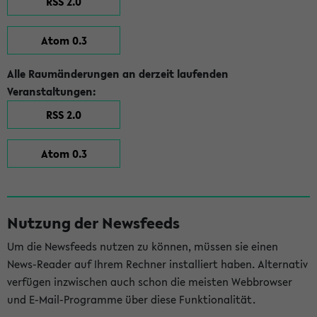
RSS 2.0
Atom 0.3
Alle Raumänderungen an derzeit laufenden
Veranstaltungen:
RSS 2.0
Atom 0.3
Nutzung der Newsfeeds
Um die Newsfeeds nutzen zu können, müssen sie einen
News-Reader auf Ihrem Rechner installiert haben. Alternativ
verfügen inzwischen auch schon die meisten Webbrowser
und E-Mail-Programme über diese Funktionalität.