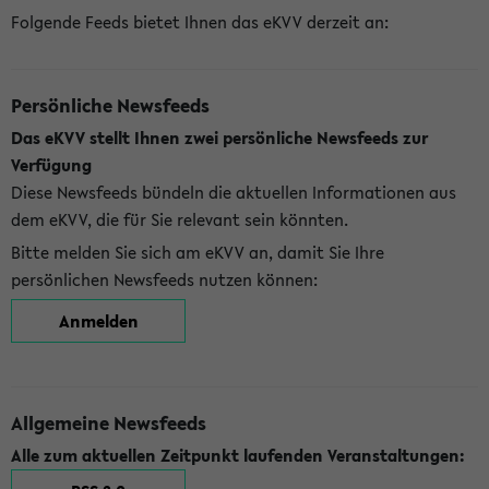
Folgende Feeds bietet Ihnen das eKVV derzeit an:
Persönliche Newsfeeds
Das eKVV stellt Ihnen zwei persönliche Newsfeeds zur
Verfügung
Diese Newsfeeds bündeln die aktuellen Informationen aus
dem eKVV, die für Sie relevant sein könnten.
Bitte melden Sie sich am eKVV an, damit Sie Ihre
persönlichen Newsfeeds nutzen können:
Anmelden
Allgemeine Newsfeeds
Alle zum aktuellen Zeitpunkt laufenden Veranstaltungen: