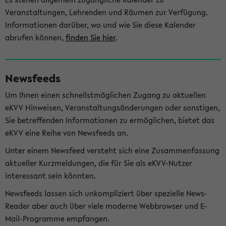
Veranstaltungen, Lehrenden und Räumen zur Verfügung.
Informationen darüber, wo und wie Sie diese Kalender
abrufen können,
finden Sie hier
.
Newsfeeds
Um Ihnen einen schnellstmöglichen Zugang zu aktuellen
eKVV Hinweisen, Veranstaltungsänderungen oder sonstigen,
Sie betreffenden Informationen zu ermöglichen, bietet das
eKVV eine Reihe von Newsfeeds an.
Unter einem Newsfeed versteht sich eine Zusammenfassung
aktueller Kurzmeldungen, die für Sie als eKVV-Nutzer
interessant sein könnten.
Newsfeeds lassen sich unkompliziert über spezielle News-
Reader aber auch über viele moderne Webbrowser und E-
Mail-Programme empfangen.