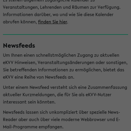
Veranstaltungen, Lehrenden und Räumen zur Verfügung.
Informationen darüber, wo und wie Sie diese Kalender
abrufen können,
finden Sie hier
.
Newsfeeds
Um Ihnen einen schnellstmöglichen Zugang zu aktuellen
eKVV Hinweisen, Veranstaltungsänderungen oder sonstigen,
Sie betreffenden Informationen zu ermöglichen, bietet das
eKVV eine Reihe von Newsfeeds an.
Unter einem Newsfeed versteht sich eine Zusammenfassung
aktueller Kurzmeldungen, die für Sie als eKVV-Nutzer
interessant sein könnten.
Newsfeeds lassen sich unkompliziert über spezielle News-
Reader aber auch über viele moderne Webbrowser und E-
Mail-Programme empfangen.