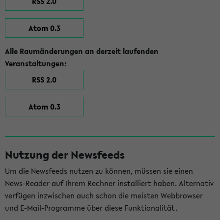
RSS 2.0
Atom 0.3
Alle Raumänderungen an derzeit laufenden
Veranstaltungen:
RSS 2.0
Atom 0.3
Nutzung der Newsfeeds
Um die Newsfeeds nutzen zu können, müssen sie einen
News-Reader auf Ihrem Rechner installiert haben. Alternativ
verfügen inzwischen auch schon die meisten Webbrowser
und E-Mail-Programme über diese Funktionalität.