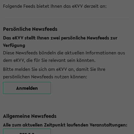
Folgende Feeds bietet Ihnen das eKVV derzeit an:
Persönliche Newsfeeds
Das eKVV stellt Ihnen zwei persönliche Newsfeeds zur
Verfügung
Diese Newsfeeds bündeln die aktuellen Informationen aus
dem eKVV, die für Sie relevant sein könnten.
Bitte melden Sie sich am eKVV an, damit Sie Ihre
persönlichen Newsfeeds nutzen können:
Anmelden
Allgemeine Newsfeeds
Alle zum aktuellen Zeitpunkt laufenden Veranstaltungen: