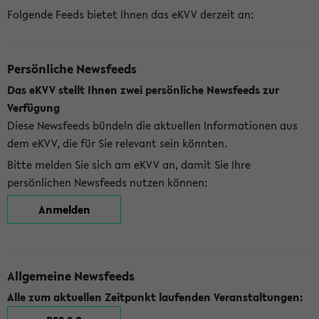
Folgende Feeds bietet Ihnen das eKVV derzeit an:
Persönliche Newsfeeds
Das eKVV stellt Ihnen zwei persönliche Newsfeeds zur
Verfügung
Diese Newsfeeds bündeln die aktuellen Informationen aus
dem eKVV, die für Sie relevant sein könnten.
Bitte melden Sie sich am eKVV an, damit Sie Ihre
persönlichen Newsfeeds nutzen können:
Anmelden
Allgemeine Newsfeeds
Alle zum aktuellen Zeitpunkt laufenden Veranstaltungen: