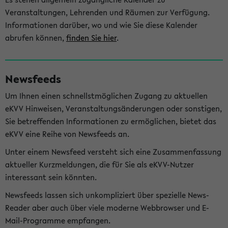
Veranstaltungen, Lehrenden und Räumen zur Verfügung.
Informationen darüber, wo und wie Sie diese Kalender
abrufen können,
finden Sie hier
.
Newsfeeds
Um Ihnen einen schnellstmöglichen Zugang zu aktuellen
eKVV Hinweisen, Veranstaltungsänderungen oder sonstigen,
Sie betreffenden Informationen zu ermöglichen, bietet das
eKVV eine Reihe von Newsfeeds an.
Unter einem Newsfeed versteht sich eine Zusammenfassung
aktueller Kurzmeldungen, die für Sie als eKVV-Nutzer
interessant sein könnten.
Newsfeeds lassen sich unkompliziert über spezielle News-
Reader aber auch über viele moderne Webbrowser und E-
Mail-Programme empfangen.