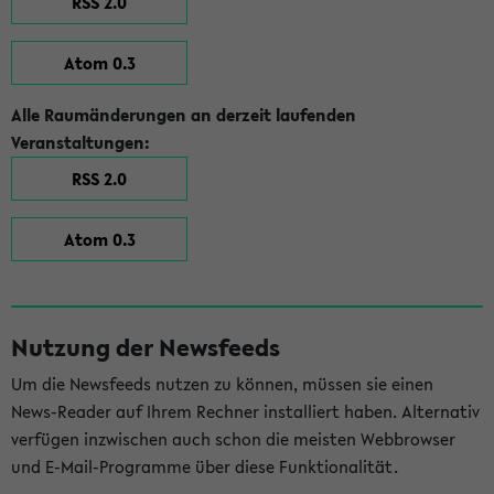
RSS 2.0
Atom 0.3
Alle Raumänderungen an derzeit laufenden
Veranstaltungen:
RSS 2.0
Atom 0.3
Nutzung der Newsfeeds
Um die Newsfeeds nutzen zu können, müssen sie einen
News-Reader auf Ihrem Rechner installiert haben. Alternativ
verfügen inzwischen auch schon die meisten Webbrowser
und E-Mail-Programme über diese Funktionalität.