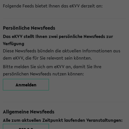
Folgende Feeds bietet Ihnen das eKVV derzeit an:
Persönliche Newsfeeds
Das eKVV stellt Ihnen zwei persönliche Newsfeeds zur
Verfügung
Diese Newsfeeds bündeln die aktuellen Informationen aus
dem eKVV, die für Sie relevant sein könnten.
Bitte melden Sie sich am eKVV an, damit Sie Ihre
persönlichen Newsfeeds nutzen können:
Anmelden
Allgemeine Newsfeeds
Alle zum aktuellen Zeitpunkt laufenden Veranstaltungen: