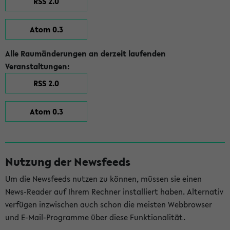
RSS 2.0
Atom 0.3
Alle Raumänderungen an derzeit laufenden
Veranstaltungen:
RSS 2.0
Atom 0.3
Nutzung der Newsfeeds
Um die Newsfeeds nutzen zu können, müssen sie einen
News-Reader auf Ihrem Rechner installiert haben. Alternativ
verfügen inzwischen auch schon die meisten Webbrowser
und E-Mail-Programme über diese Funktionalität.