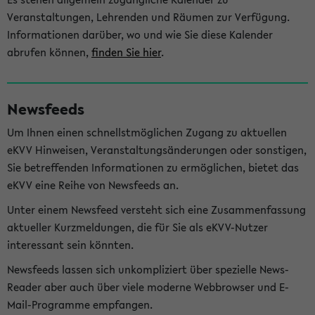
Veranstaltungen, Lehrenden und Räumen zur Verfügung.
Informationen darüber, wo und wie Sie diese Kalender
abrufen können,
finden Sie hier
.
Newsfeeds
Um Ihnen einen schnellstmöglichen Zugang zu aktuellen
eKVV Hinweisen, Veranstaltungsänderungen oder sonstigen,
Sie betreffenden Informationen zu ermöglichen, bietet das
eKVV eine Reihe von Newsfeeds an.
Unter einem Newsfeed versteht sich eine Zusammenfassung
aktueller Kurzmeldungen, die für Sie als eKVV-Nutzer
interessant sein könnten.
Newsfeeds lassen sich unkompliziert über spezielle News-
Reader aber auch über viele moderne Webbrowser und E-
Mail-Programme empfangen.