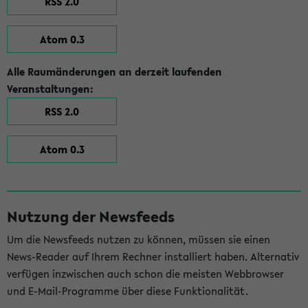
RSS 2.0
Atom 0.3
Alle Raumänderungen an derzeit laufenden
Veranstaltungen:
RSS 2.0
Atom 0.3
Nutzung der Newsfeeds
Um die Newsfeeds nutzen zu können, müssen sie einen
News-Reader auf Ihrem Rechner installiert haben. Alternativ
verfügen inzwischen auch schon die meisten Webbrowser
und E-Mail-Programme über diese Funktionalität.