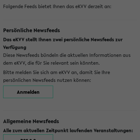
Folgende Feeds bietet Ihnen das eKVV derzeit an:
Persönliche Newsfeeds
Das eKVV stellt Ihnen zwei persönliche Newsfeeds zur
Verfügung
Diese Newsfeeds bündeln die aktuellen Informationen aus
dem eKVV, die für Sie relevant sein könnten.
Bitte melden Sie sich am eKVV an, damit Sie Ihre
persönlichen Newsfeeds nutzen können:
Anmelden
Allgemeine Newsfeeds
Alle zum aktuellen Zeitpunkt laufenden Veranstaltungen: