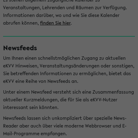
Veranstaltungen, Lehrenden und Räumen zur Verfügung.
Informationen darüber, wo und wie Sie diese Kalender
abrufen können,
finden Sie hier
.
Newsfeeds
Um Ihnen einen schnellstmöglichen Zugang zu aktuellen
eKVV Hinweisen, Veranstaltungsänderungen oder sonstigen,
Sie betreffenden Informationen zu ermöglichen, bietet das
eKVV eine Reihe von Newsfeeds an.
Unter einem Newsfeed versteht sich eine Zusammenfassung
aktueller Kurzmeldungen, die für Sie als eKVV-Nutzer
interessant sein könnten.
Newsfeeds lassen sich unkompliziert über spezielle News-
Reader aber auch über viele moderne Webbrowser und E-
Mail-Programme empfangen.