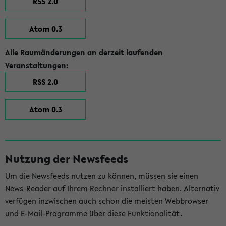
RSS 2.0
Atom 0.3
Alle Raumänderungen an derzeit laufenden
Veranstaltungen:
RSS 2.0
Atom 0.3
Nutzung der Newsfeeds
Um die Newsfeeds nutzen zu können, müssen sie einen
News-Reader auf Ihrem Rechner installiert haben. Alternativ
verfügen inzwischen auch schon die meisten Webbrowser
und E-Mail-Programme über diese Funktionalität.