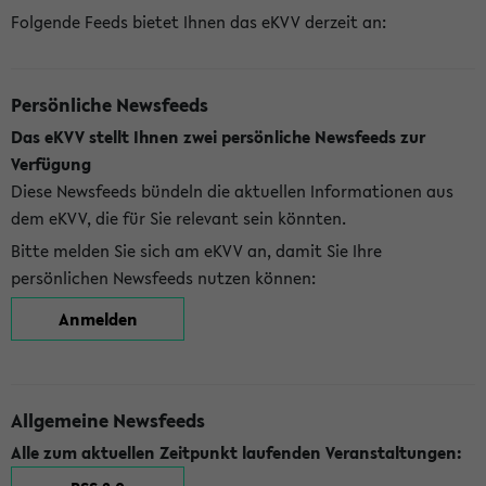
Folgende Feeds bietet Ihnen das eKVV derzeit an:
Persönliche Newsfeeds
Das eKVV stellt Ihnen zwei persönliche Newsfeeds zur
Verfügung
Diese Newsfeeds bündeln die aktuellen Informationen aus
dem eKVV, die für Sie relevant sein könnten.
Bitte melden Sie sich am eKVV an, damit Sie Ihre
persönlichen Newsfeeds nutzen können:
Anmelden
Allgemeine Newsfeeds
Alle zum aktuellen Zeitpunkt laufenden Veranstaltungen: