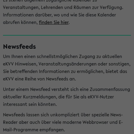
Veranstaltungen, Lehrenden und Räumen zur Verfügung.
Informationen darüber, wo und wie Sie diese Kalender
abrufen können,
finden Sie hier
.
Newsfeeds
Um Ihnen einen schnellstmöglichen Zugang zu aktuellen
eKVV Hinweisen, Veranstaltungsänderungen oder sonstigen,
Sie betreffenden Informationen zu ermöglichen, bietet das
eKVV eine Reihe von Newsfeeds an.
Unter einem Newsfeed versteht sich eine Zusammenfassung
aktueller Kurzmeldungen, die für Sie als eKVV-Nutzer
interessant sein könnten.
Newsfeeds lassen sich unkompliziert über spezielle News-
Reader aber auch über viele moderne Webbrowser und E-
Mail-Programme empfangen.