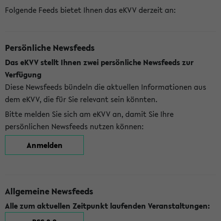
Folgende Feeds bietet Ihnen das eKVV derzeit an:
Persönliche Newsfeeds
Das eKVV stellt Ihnen zwei persönliche Newsfeeds zur
Verfügung
Diese Newsfeeds bündeln die aktuellen Informationen aus
dem eKVV, die für Sie relevant sein könnten.
Bitte melden Sie sich am eKVV an, damit Sie Ihre
persönlichen Newsfeeds nutzen können:
Anmelden
Allgemeine Newsfeeds
Alle zum aktuellen Zeitpunkt laufenden Veranstaltungen: