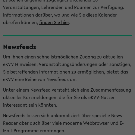
Veranstaltungen, Lehrenden und Räumen zur Verfügung.
Informationen darüber, wo und wie Sie diese Kalender
abrufen können,
finden Sie hier
.
Newsfeeds
Um Ihnen einen schnellstmöglichen Zugang zu aktuellen
eKVV Hinweisen, Veranstaltungsänderungen oder sonstigen,
Sie betreffenden Informationen zu ermöglichen, bietet das
eKVV eine Reihe von Newsfeeds an.
Unter einem Newsfeed versteht sich eine Zusammenfassung
aktueller Kurzmeldungen, die für Sie als eKVV-Nutzer
interessant sein könnten.
Newsfeeds lassen sich unkompliziert über spezielle News-
Reader aber auch über viele moderne Webbrowser und E-
Mail-Programme empfangen.