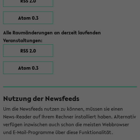
RSS 2.0
Atom 0.3
Alle Raumänderungen an derzeit laufenden
Veranstaltungen:
RSS 2.0
Atom 0.3
Nutzung der Newsfeeds
Um die Newsfeeds nutzen zu können, müssen sie einen
News-Reader auf Ihrem Rechner installiert haben. Alternativ
verfügen inzwischen auch schon die meisten Webbrowser
und E-Mail-Programme über diese Funktionalität.