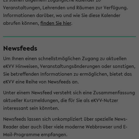
Veranstaltungen, Lehrenden und Räumen zur Verfügung.
Informationen darüber, wo und wie Sie diese Kalender
abrufen können,
finden Sie hier
.
Newsfeeds
Um Ihnen einen schnellstmöglichen Zugang zu aktuellen
eKVV Hinweisen, Veranstaltungsänderungen oder sonstigen,
Sie betreffenden Informationen zu ermöglichen, bietet das
eKVV eine Reihe von Newsfeeds an.
Unter einem Newsfeed versteht sich eine Zusammenfassung
aktueller Kurzmeldungen, die für Sie als eKVV-Nutzer
interessant sein könnten.
Newsfeeds lassen sich unkompliziert über spezielle News-
Reader aber auch über viele moderne Webbrowser und E-
Mail-Programme empfangen.