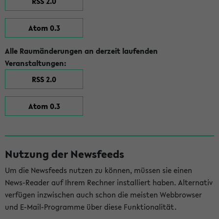
RSS 2.0
Atom 0.3
Alle Raumänderungen an derzeit laufenden
Veranstaltungen:
RSS 2.0
Atom 0.3
Nutzung der Newsfeeds
Um die Newsfeeds nutzen zu können, müssen sie einen
News-Reader auf Ihrem Rechner installiert haben. Alternativ
verfügen inzwischen auch schon die meisten Webbrowser
und E-Mail-Programme über diese Funktionalität.