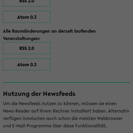
RSS 2.0
Atom 0.3
Alle Raumänderungen an derzeit laufenden
Veranstaltungen:
RSS 2.0
Atom 0.3
Nutzung der Newsfeeds
Um die Newsfeeds nutzen zu können, müssen sie einen
News-Reader auf Ihrem Rechner installiert haben. Alternativ
verfügen inzwischen auch schon die meisten Webbrowser
und E-Mail-Programme über diese Funktionalität.