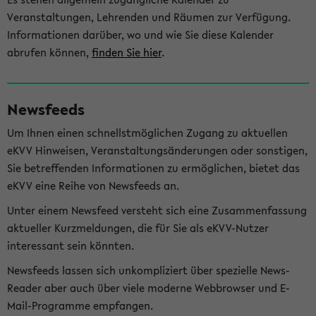
Veranstaltungen, Lehrenden und Räumen zur Verfügung.
Informationen darüber, wo und wie Sie diese Kalender
abrufen können,
finden Sie hier
.
Newsfeeds
Um Ihnen einen schnellstmöglichen Zugang zu aktuellen
eKVV Hinweisen, Veranstaltungsänderungen oder sonstigen,
Sie betreffenden Informationen zu ermöglichen, bietet das
eKVV eine Reihe von Newsfeeds an.
Unter einem Newsfeed versteht sich eine Zusammenfassung
aktueller Kurzmeldungen, die für Sie als eKVV-Nutzer
interessant sein könnten.
Newsfeeds lassen sich unkompliziert über spezielle News-
Reader aber auch über viele moderne Webbrowser und E-
Mail-Programme empfangen.