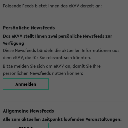
Folgende Feeds bietet Ihnen das eKVV derzeit an:
Persönliche Newsfeeds
Das eKVV stellt Ihnen zwei persönliche Newsfeeds zur
Verfügung
Diese Newsfeeds bündeln die aktuellen Informationen aus
dem eKVV, die für Sie relevant sein könnten.
Bitte melden Sie sich am eKVV an, damit Sie Ihre
persönlichen Newsfeeds nutzen können:
Anmelden
Allgemeine Newsfeeds
Alle zum aktuellen Zeitpunkt laufenden Veranstaltungen: