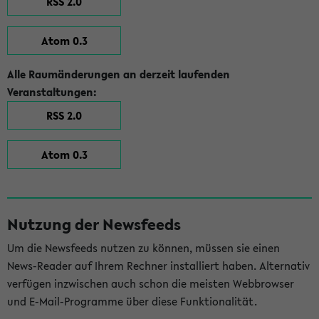
RSS 2.0
Atom 0.3
Alle Raumänderungen an derzeit laufenden
Veranstaltungen:
RSS 2.0
Atom 0.3
Nutzung der Newsfeeds
Um die Newsfeeds nutzen zu können, müssen sie einen
News-Reader auf Ihrem Rechner installiert haben. Alternativ
verfügen inzwischen auch schon die meisten Webbrowser
und E-Mail-Programme über diese Funktionalität.