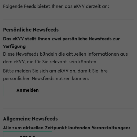
Folgende Feeds bietet Ihnen das eKVV derzeit an:
Persönliche Newsfeeds
Das eKVV stellt Ihnen zwei persönliche Newsfeeds zur
Verfügung
Diese Newsfeeds bündeln die aktuellen Informationen aus
dem eKVV, die für Sie relevant sein könnten.
Bitte melden Sie sich am eKVV an, damit Sie Ihre
persönlichen Newsfeeds nutzen können:
Anmelden
Allgemeine Newsfeeds
Alle zum aktuellen Zeitpunkt laufenden Veranstaltungen: