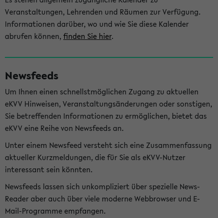
Veranstaltungen, Lehrenden und Räumen zur Verfügung.
Informationen darüber, wo und wie Sie diese Kalender
abrufen können,
finden Sie hier
.
Newsfeeds
Um Ihnen einen schnellstmöglichen Zugang zu aktuellen
eKVV Hinweisen, Veranstaltungsänderungen oder sonstigen,
Sie betreffenden Informationen zu ermöglichen, bietet das
eKVV eine Reihe von Newsfeeds an.
Unter einem Newsfeed versteht sich eine Zusammenfassung
aktueller Kurzmeldungen, die für Sie als eKVV-Nutzer
interessant sein könnten.
Newsfeeds lassen sich unkompliziert über spezielle News-
Reader aber auch über viele moderne Webbrowser und E-
Mail-Programme empfangen.