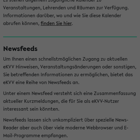
Veranstaltungen, Lehrenden und Räumen zur Verfügung.
Informationen darüber, wo und wie Sie diese Kalender
abrufen können,
finden Sie hier
.
Newsfeeds
Um Ihnen einen schnellstmöglichen Zugang zu aktuellen
eKVV Hinweisen, Veranstaltungsänderungen oder sonstigen,
Sie betreffenden Informationen zu ermöglichen, bietet das
eKVV eine Reihe von Newsfeeds an.
Unter einem Newsfeed versteht sich eine Zusammenfassung
aktueller Kurzmeldungen, die für Sie als eKVV-Nutzer
interessant sein könnten.
Newsfeeds lassen sich unkompliziert über spezielle News-
Reader aber auch über viele moderne Webbrowser und E-
Mail-Programme empfangen.