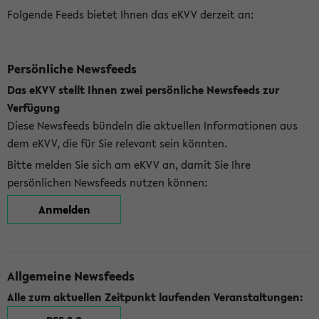
Folgende Feeds bietet Ihnen das eKVV derzeit an:
Persönliche Newsfeeds
Das eKVV stellt Ihnen zwei persönliche Newsfeeds zur
Verfügung
Diese Newsfeeds bündeln die aktuellen Informationen aus
dem eKVV, die für Sie relevant sein könnten.
Bitte melden Sie sich am eKVV an, damit Sie Ihre
persönlichen Newsfeeds nutzen können:
Anmelden
Allgemeine Newsfeeds
Alle zum aktuellen Zeitpunkt laufenden Veranstaltungen: