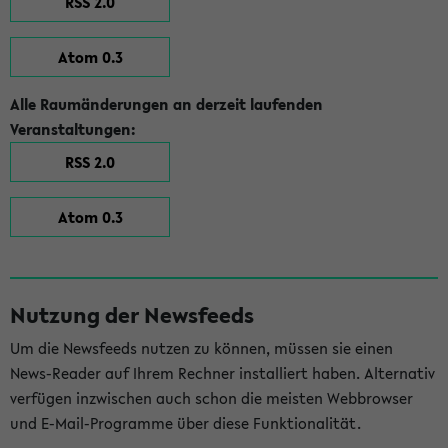
RSS 2.0
Atom 0.3
Alle Raumänderungen an derzeit laufenden
Veranstaltungen:
RSS 2.0
Atom 0.3
Nutzung der Newsfeeds
Um die Newsfeeds nutzen zu können, müssen sie einen
News-Reader auf Ihrem Rechner installiert haben. Alternativ
verfügen inzwischen auch schon die meisten Webbrowser
und E-Mail-Programme über diese Funktionalität.