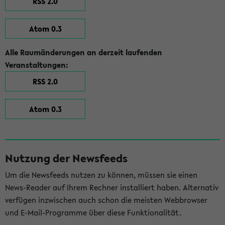
RSS 2.0
Atom 0.3
Alle Raumänderungen an derzeit laufenden
Veranstaltungen:
RSS 2.0
Atom 0.3
Nutzung der Newsfeeds
Um die Newsfeeds nutzen zu können, müssen sie einen
News-Reader auf Ihrem Rechner installiert haben. Alternativ
verfügen inzwischen auch schon die meisten Webbrowser
und E-Mail-Programme über diese Funktionalität.