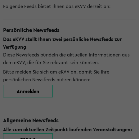
Folgende Feeds bietet Ihnen das eKVV derzeit an:
Persönliche Newsfeeds
Das eKVV stellt Ihnen zwei persönliche Newsfeeds zur
Verfügung
Diese Newsfeeds bündeln die aktuellen Informationen aus
dem eKVV, die für Sie relevant sein könnten.
Bitte melden Sie sich am eKVV an, damit Sie Ihre
persönlichen Newsfeeds nutzen können:
Anmelden
Allgemeine Newsfeeds
Alle zum aktuellen Zeitpunkt laufenden Veranstaltungen: