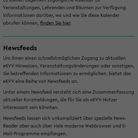
Veranstaltungen, Lehrenden und Räumen zur Verfügung.
Informationen darüber, wo und wie Sie diese Kalender
abrufen können,
finden Sie hier
.
Newsfeeds
Um Ihnen einen schnellstmöglichen Zugang zu aktuellen
eKVV Hinweisen, Veranstaltungsänderungen oder sonstigen,
Sie betreffenden Informationen zu ermöglichen, bietet das
eKVV eine Reihe von Newsfeeds an.
Unter einem Newsfeed versteht sich eine Zusammenfassung
aktueller Kurzmeldungen, die für Sie als eKVV-Nutzer
interessant sein könnten.
Newsfeeds lassen sich unkompliziert über spezielle News-
Reader aber auch über viele moderne Webbrowser und E-
Mail-Programme empfangen.