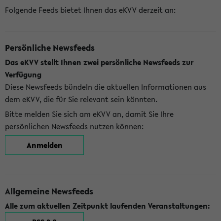
Folgende Feeds bietet Ihnen das eKVV derzeit an:
Persönliche Newsfeeds
Das eKVV stellt Ihnen zwei persönliche Newsfeeds zur
Verfügung
Diese Newsfeeds bündeln die aktuellen Informationen aus
dem eKVV, die für Sie relevant sein könnten.
Bitte melden Sie sich am eKVV an, damit Sie Ihre
persönlichen Newsfeeds nutzen können:
Anmelden
Allgemeine Newsfeeds
Alle zum aktuellen Zeitpunkt laufenden Veranstaltungen: