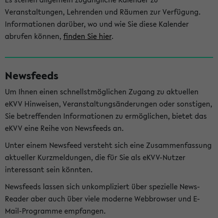
Veranstaltungen, Lehrenden und Räumen zur Verfügung.
Informationen darüber, wo und wie Sie diese Kalender
abrufen können,
finden Sie hier
.
Newsfeeds
Um Ihnen einen schnellstmöglichen Zugang zu aktuellen
eKVV Hinweisen, Veranstaltungsänderungen oder sonstigen,
Sie betreffenden Informationen zu ermöglichen, bietet das
eKVV eine Reihe von Newsfeeds an.
Unter einem Newsfeed versteht sich eine Zusammenfassung
aktueller Kurzmeldungen, die für Sie als eKVV-Nutzer
interessant sein könnten.
Newsfeeds lassen sich unkompliziert über spezielle News-
Reader aber auch über viele moderne Webbrowser und E-
Mail-Programme empfangen.