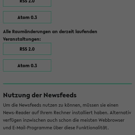
RSS 2.0
Atom 0.3
Alle Raumänderungen an derzeit laufenden
Veranstaltungen:
RSS 2.0
Atom 0.3
Nutzung der Newsfeeds
Um die Newsfeeds nutzen zu können, müssen sie einen
News-Reader auf Ihrem Rechner installiert haben. Alternativ
verfügen inzwischen auch schon die meisten Webbrowser
und E-Mail-Programme über diese Funktionalität.