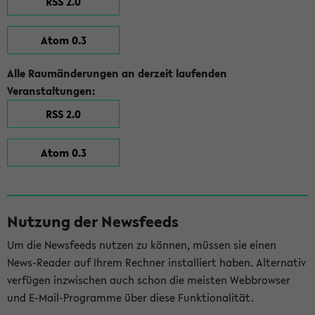
RSS 2.0
Atom 0.3
Alle Raumänderungen an derzeit laufenden
Veranstaltungen:
RSS 2.0
Atom 0.3
Nutzung der Newsfeeds
Um die Newsfeeds nutzen zu können, müssen sie einen
News-Reader auf Ihrem Rechner installiert haben. Alternativ
verfügen inzwischen auch schon die meisten Webbrowser
und E-Mail-Programme über diese Funktionalität.