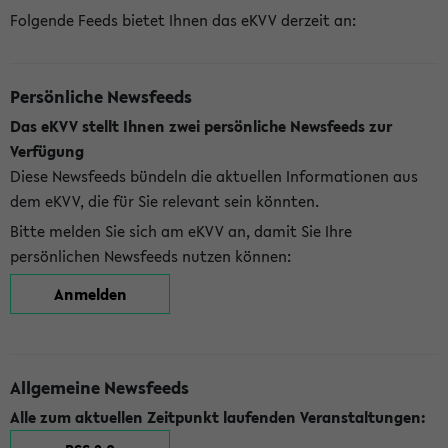
Folgende Feeds bietet Ihnen das eKVV derzeit an:
Persönliche Newsfeeds
Das eKVV stellt Ihnen zwei persönliche Newsfeeds zur
Verfügung
Diese Newsfeeds bündeln die aktuellen Informationen aus
dem eKVV, die für Sie relevant sein könnten.
Bitte melden Sie sich am eKVV an, damit Sie Ihre
persönlichen Newsfeeds nutzen können:
Anmelden
Allgemeine Newsfeeds
Alle zum aktuellen Zeitpunkt laufenden Veranstaltungen: