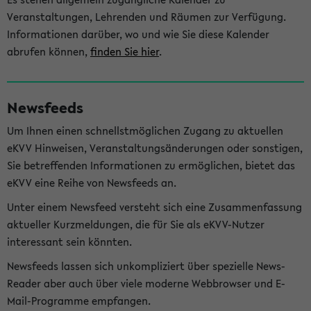
Veranstaltungen, Lehrenden und Räumen zur Verfügung.
Informationen darüber, wo und wie Sie diese Kalender
abrufen können,
finden Sie hier
.
Newsfeeds
Um Ihnen einen schnellstmöglichen Zugang zu aktuellen
eKVV Hinweisen, Veranstaltungsänderungen oder sonstigen,
Sie betreffenden Informationen zu ermöglichen, bietet das
eKVV eine Reihe von Newsfeeds an.
Unter einem Newsfeed versteht sich eine Zusammenfassung
aktueller Kurzmeldungen, die für Sie als eKVV-Nutzer
interessant sein könnten.
Newsfeeds lassen sich unkompliziert über spezielle News-
Reader aber auch über viele moderne Webbrowser und E-
Mail-Programme empfangen.