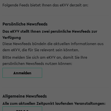
Folgende Feeds bietet Ihnen das eKVV derzeit an:
Persönliche Newsfeeds
Das eKVV stellt Ihnen zwei persönliche Newsfeeds zur
Verfügung
Diese Newsfeeds bündeln die aktuellen Informationen aus
dem eKVV, die für Sie relevant sein könnten.
Bitte melden Sie sich am eKVV an, damit Sie Ihre
persönlichen Newsfeeds nutzen können:
Anmelden
Allgemeine Newsfeeds
Alle zum aktuellen Zeitpunkt laufenden Veranstaltungen: