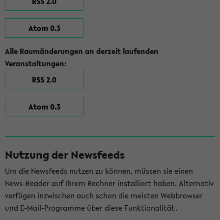
RSS 2.0
Atom 0.3
Alle Raumänderungen an derzeit laufenden
Veranstaltungen:
RSS 2.0
Atom 0.3
Nutzung der Newsfeeds
Um die Newsfeeds nutzen zu können, müssen sie einen
News-Reader auf Ihrem Rechner installiert haben. Alternativ
verfügen inzwischen auch schon die meisten Webbrowser
und E-Mail-Programme über diese Funktionalität.