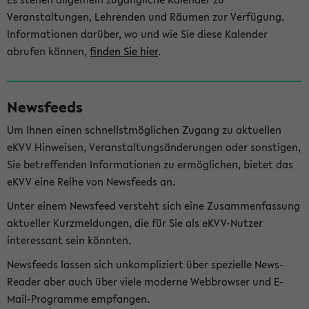
Veranstaltungen, Lehrenden und Räumen zur Verfügung.
Informationen darüber, wo und wie Sie diese Kalender
abrufen können,
finden Sie hier
.
Newsfeeds
Um Ihnen einen schnellstmöglichen Zugang zu aktuellen
eKVV Hinweisen, Veranstaltungsänderungen oder sonstigen,
Sie betreffenden Informationen zu ermöglichen, bietet das
eKVV eine Reihe von Newsfeeds an.
Unter einem Newsfeed versteht sich eine Zusammenfassung
aktueller Kurzmeldungen, die für Sie als eKVV-Nutzer
interessant sein könnten.
Newsfeeds lassen sich unkompliziert über spezielle News-
Reader aber auch über viele moderne Webbrowser und E-
Mail-Programme empfangen.