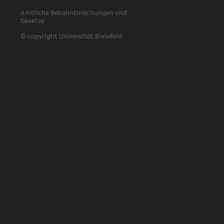
Amtliche Bekanntmachungen und
Gesetze
© copyright Universität Bielefeld