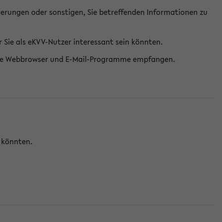
erungen oder sonstigen, Sie betreffenden Informationen zu
Sie als eKVV-Nutzer interessant sein könnten.
erne Webbrowser und E-Mail-Programme empfangen.
n könnten.