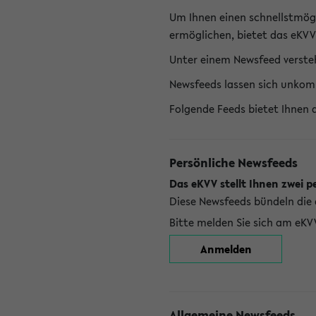
Um Ihnen einen schnellstmög
ermöglichen, bietet das eKVV
Unter einem Newsfeed versteh
Newsfeeds lassen sich unkom
Folgende Feeds bietet Ihnen 
Persönliche Newsfeeds
Das eKVV stellt Ihnen zwei p
Diese Newsfeeds bündeln die 
Bitte melden Sie sich am eKV
Anmelden
Allgemeine Newsfeeds