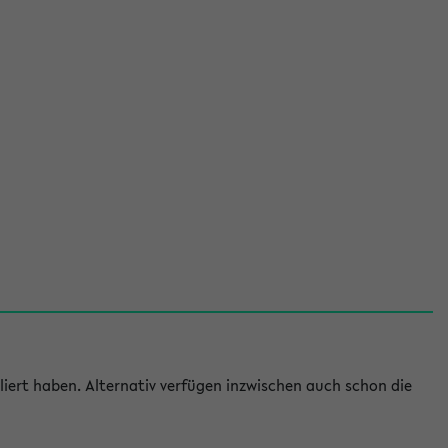
iert haben. Alternativ verfügen inzwischen auch schon die