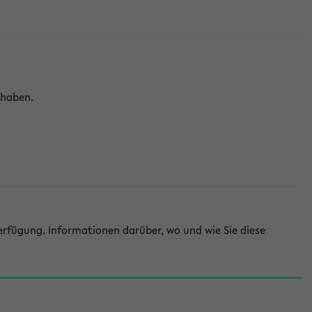
 haben.
rfügung. Informationen darüber, wo und wie Sie diese