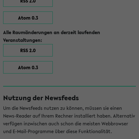
RSS 2.0
Atom 0.3
Alle Raumänderungen an derzeit laufenden
Veranstaltungen:
RSS 2.0
Atom 0.3
Nutzung der Newsfeeds
Um die Newsfeeds nutzen zu können, müssen sie einen
News-Reader auf Ihrem Rechner installiert haben. Alternativ
verfügen inzwischen auch schon die meisten Webbrowser
und E-Mail-Programme über diese Funktionalität.