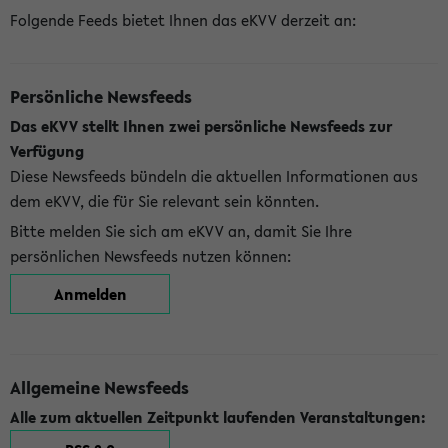
Folgende Feeds bietet Ihnen das eKVV derzeit an:
Persönliche Newsfeeds
Das eKVV stellt Ihnen zwei persönliche Newsfeeds zur
Verfügung
Diese Newsfeeds bündeln die aktuellen Informationen aus
dem eKVV, die für Sie relevant sein könnten.
Bitte melden Sie sich am eKVV an, damit Sie Ihre
persönlichen Newsfeeds nutzen können:
Anmelden
Allgemeine Newsfeeds
Alle zum aktuellen Zeitpunkt laufenden Veranstaltungen: