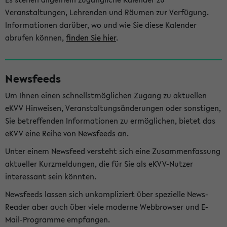
Veranstaltungen, Lehrenden und Räumen zur Verfügung.
Informationen darüber, wo und wie Sie diese Kalender
abrufen können,
finden Sie hier
.
Newsfeeds
Um Ihnen einen schnellstmöglichen Zugang zu aktuellen
eKVV Hinweisen, Veranstaltungsänderungen oder sonstigen,
Sie betreffenden Informationen zu ermöglichen, bietet das
eKVV eine Reihe von Newsfeeds an.
Unter einem Newsfeed versteht sich eine Zusammenfassung
aktueller Kurzmeldungen, die für Sie als eKVV-Nutzer
interessant sein könnten.
Newsfeeds lassen sich unkompliziert über spezielle News-
Reader aber auch über viele moderne Webbrowser und E-
Mail-Programme empfangen.