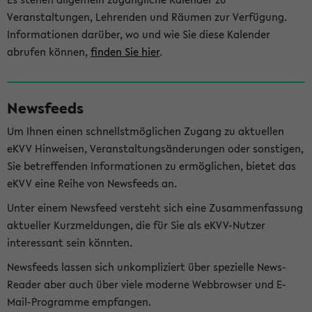
Veranstaltungen, Lehrenden und Räumen zur Verfügung.
Informationen darüber, wo und wie Sie diese Kalender
abrufen können,
finden Sie hier
.
Newsfeeds
Um Ihnen einen schnellstmöglichen Zugang zu aktuellen
eKVV Hinweisen, Veranstaltungsänderungen oder sonstigen,
Sie betreffenden Informationen zu ermöglichen, bietet das
eKVV eine Reihe von Newsfeeds an.
Unter einem Newsfeed versteht sich eine Zusammenfassung
aktueller Kurzmeldungen, die für Sie als eKVV-Nutzer
interessant sein könnten.
Newsfeeds lassen sich unkompliziert über spezielle News-
Reader aber auch über viele moderne Webbrowser und E-
Mail-Programme empfangen.