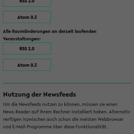
RSS 2.0
Atom 0.3
Alle Raumänderungen an derzeit laufenden
Veranstaltungen:
RSS 2.0
Atom 0.3
Nutzung der Newsfeeds
Um die Newsfeeds nutzen zu können, müssen sie einen
News-Reader auf Ihrem Rechner installiert haben. Alternativ
verfügen inzwischen auch schon die meisten Webbrowser
und E-Mail-Programme über diese Funktionalität.