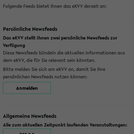
Folgende Feeds bietet Ihnen das eKVV derzeit an:
Persönliche Newsfeeds
Das eKVV stellt Ihnen zwei persönliche Newsfeeds zur
Verfügung
Diese Newsfeeds bündeln die aktuellen Informationen aus
dem eKVV, die für Sie relevant sein könnten.
Bitte melden Sie sich am eKVV an, damit Sie Ihre
persönlichen Newsfeeds nutzen können:
Anmelden
Allgemeine Newsfeeds
Alle zum aktuellen Zeitpunkt laufenden Veranstaltungen: