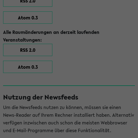
RSS 2.0
Atom 0.3
Alle Raumänderungen an derzeit laufenden
Veranstaltungen:
RSS 2.0
Atom 0.3
Nutzung der Newsfeeds
Um die Newsfeeds nutzen zu können, müssen sie einen
News-Reader auf Ihrem Rechner installiert haben. Alternativ
verfügen inzwischen auch schon die meisten Webbrowser
und E-Mail-Programme über diese Funktionalität.