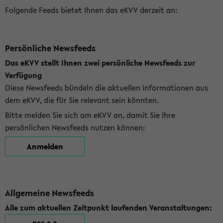
Folgende Feeds bietet Ihnen das eKVV derzeit an:
Persönliche Newsfeeds
Das eKVV stellt Ihnen zwei persönliche Newsfeeds zur
Verfügung
Diese Newsfeeds bündeln die aktuellen Informationen aus
dem eKVV, die für Sie relevant sein könnten.
Bitte melden Sie sich am eKVV an, damit Sie Ihre
persönlichen Newsfeeds nutzen können:
Anmelden
Allgemeine Newsfeeds
Alle zum aktuellen Zeitpunkt laufenden Veranstaltungen: