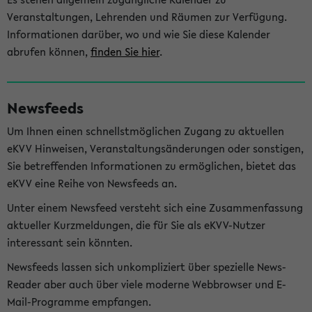
Veranstaltungen, Lehrenden und Räumen zur Verfügung.
Informationen darüber, wo und wie Sie diese Kalender
abrufen können,
finden Sie hier
.
Newsfeeds
Um Ihnen einen schnellstmöglichen Zugang zu aktuellen
eKVV Hinweisen, Veranstaltungsänderungen oder sonstigen,
Sie betreffenden Informationen zu ermöglichen, bietet das
eKVV eine Reihe von Newsfeeds an.
Unter einem Newsfeed versteht sich eine Zusammenfassung
aktueller Kurzmeldungen, die für Sie als eKVV-Nutzer
interessant sein könnten.
Newsfeeds lassen sich unkompliziert über spezielle News-
Reader aber auch über viele moderne Webbrowser und E-
Mail-Programme empfangen.