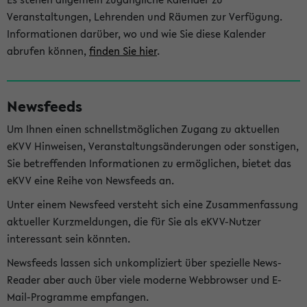
Veranstaltungen, Lehrenden und Räumen zur Verfügung.
Informationen darüber, wo und wie Sie diese Kalender
abrufen können,
finden Sie hier
.
Newsfeeds
Um Ihnen einen schnellstmöglichen Zugang zu aktuellen
eKVV Hinweisen, Veranstaltungsänderungen oder sonstigen,
Sie betreffenden Informationen zu ermöglichen, bietet das
eKVV eine Reihe von Newsfeeds an.
Unter einem Newsfeed versteht sich eine Zusammenfassung
aktueller Kurzmeldungen, die für Sie als eKVV-Nutzer
interessant sein könnten.
Newsfeeds lassen sich unkompliziert über spezielle News-
Reader aber auch über viele moderne Webbrowser und E-
Mail-Programme empfangen.