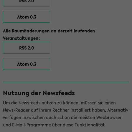
RSS 2.0
Atom 0.3
Alle Raumänderungen an derzeit laufenden
Veranstaltungen:
RSS 2.0
Atom 0.3
Nutzung der Newsfeeds
Um die Newsfeeds nutzen zu können, müssen sie einen
News-Reader auf Ihrem Rechner installiert haben. Alternativ
verfügen inzwischen auch schon die meisten Webbrowser
und E-Mail-Programme über diese Funktionalität.