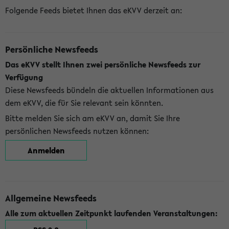
Folgende Feeds bietet Ihnen das eKVV derzeit an:
Persönliche Newsfeeds
Das eKVV stellt Ihnen zwei persönliche Newsfeeds zur
Verfügung
Diese Newsfeeds bündeln die aktuellen Informationen aus
dem eKVV, die für Sie relevant sein könnten.
Bitte melden Sie sich am eKVV an, damit Sie Ihre
persönlichen Newsfeeds nutzen können:
Anmelden
Allgemeine Newsfeeds
Alle zum aktuellen Zeitpunkt laufenden Veranstaltungen: