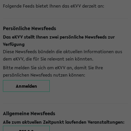
Folgende Feeds bietet Ihnen das eKVV derzeit an:
Persönliche Newsfeeds
Das eKVV stellt Ihnen zwei persönliche Newsfeeds zur
Verfügung
Diese Newsfeeds bündeln die aktuellen Informationen aus
dem eKVV, die für Sie relevant sein könnten.
Bitte melden Sie sich am eKVV an, damit Sie Ihre
persönlichen Newsfeeds nutzen können:
Anmelden
Allgemeine Newsfeeds
Alle zum aktuellen Zeitpunkt laufenden Veranstaltungen: