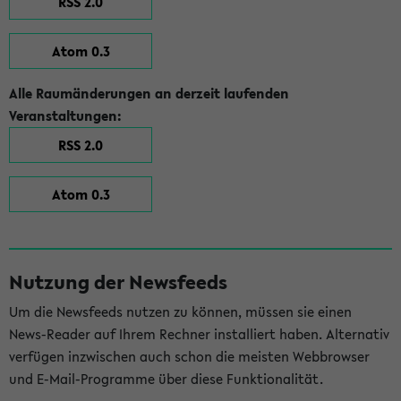
RSS 2.0
Atom 0.3
Alle Raumänderungen an derzeit laufenden
Veranstaltungen:
RSS 2.0
Atom 0.3
Nutzung der Newsfeeds
Um die Newsfeeds nutzen zu können, müssen sie einen
News-Reader auf Ihrem Rechner installiert haben. Alternativ
verfügen inzwischen auch schon die meisten Webbrowser
und E-Mail-Programme über diese Funktionalität.