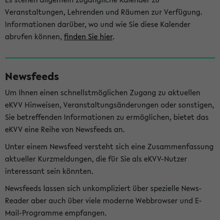
Veranstaltungen, Lehrenden und Räumen zur Verfügung.
Informationen darüber, wo und wie Sie diese Kalender
abrufen können,
finden Sie hier
.
Newsfeeds
Um Ihnen einen schnellstmöglichen Zugang zu aktuellen
eKVV Hinweisen, Veranstaltungsänderungen oder sonstigen,
Sie betreffenden Informationen zu ermöglichen, bietet das
eKVV eine Reihe von Newsfeeds an.
Unter einem Newsfeed versteht sich eine Zusammenfassung
aktueller Kurzmeldungen, die für Sie als eKVV-Nutzer
interessant sein könnten.
Newsfeeds lassen sich unkompliziert über spezielle News-
Reader aber auch über viele moderne Webbrowser und E-
Mail-Programme empfangen.