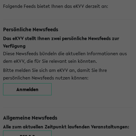
Folgende Feeds bietet Ihnen das eKVV derzeit an:
Persönliche Newsfeeds
Das eKVV stellt Ihnen zwei persönliche Newsfeeds zur
Verfügung
Diese Newsfeeds bündeln die aktuellen Informationen aus
dem eKVV, die für Sie relevant sein könnten.
Bitte melden Sie sich am eKVV an, damit Sie Ihre
persönlichen Newsfeeds nutzen können:
Anmelden
Allgemeine Newsfeeds
Alle zum aktuellen Zeitpunkt laufenden Veranstaltungen: