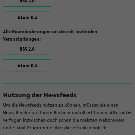
RSS 2.0
Atom 0.3
Alle Raumänderungen an derzeit laufenden
Veranstaltungen:
RSS 2.0
Atom 0.3
Nutzung der Newsfeeds
Um die Newsfeeds nutzen zu können, müssen sie einen
News-Reader auf Ihrem Rechner installiert haben. Alternativ
verfügen inzwischen auch schon die meisten Webbrowser
und E-Mail-Programme über diese Funktionalität.