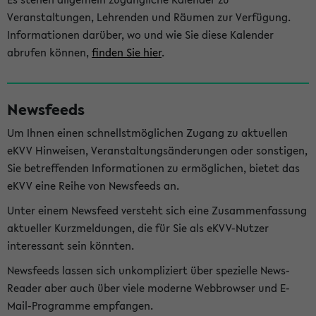
Veranstaltungen, Lehrenden und Räumen zur Verfügung.
Informationen darüber, wo und wie Sie diese Kalender
abrufen können,
finden Sie hier
.
Newsfeeds
Um Ihnen einen schnellstmöglichen Zugang zu aktuellen
eKVV Hinweisen, Veranstaltungsänderungen oder sonstigen,
Sie betreffenden Informationen zu ermöglichen, bietet das
eKVV eine Reihe von Newsfeeds an.
Unter einem Newsfeed versteht sich eine Zusammenfassung
aktueller Kurzmeldungen, die für Sie als eKVV-Nutzer
interessant sein könnten.
Newsfeeds lassen sich unkompliziert über spezielle News-
Reader aber auch über viele moderne Webbrowser und E-
Mail-Programme empfangen.