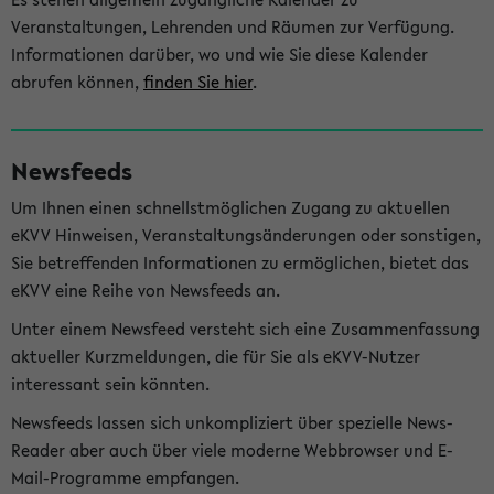
Veranstaltungen, Lehrenden und Räumen zur Verfügung.
Informationen darüber, wo und wie Sie diese Kalender
abrufen können,
finden Sie hier
.
Newsfeeds
Um Ihnen einen schnellstmöglichen Zugang zu aktuellen
eKVV Hinweisen, Veranstaltungsänderungen oder sonstigen,
Sie betreffenden Informationen zu ermöglichen, bietet das
eKVV eine Reihe von Newsfeeds an.
Unter einem Newsfeed versteht sich eine Zusammenfassung
aktueller Kurzmeldungen, die für Sie als eKVV-Nutzer
interessant sein könnten.
Newsfeeds lassen sich unkompliziert über spezielle News-
Reader aber auch über viele moderne Webbrowser und E-
Mail-Programme empfangen.