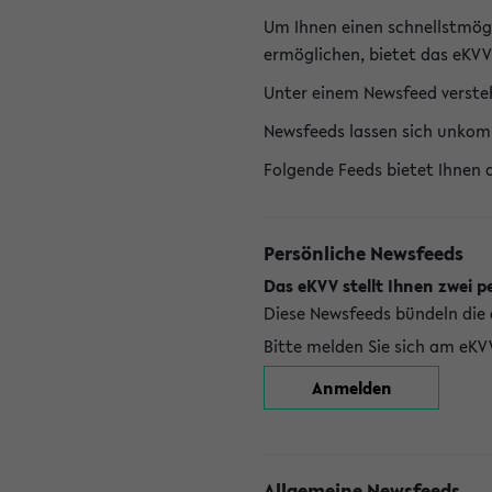
Um Ihnen einen schnellstmög
ermöglichen, bietet das eKVV
Unter einem Newsfeed versteh
Newsfeeds lassen sich unkom
Folgende Feeds bietet Ihnen 
Persönliche Newsfeeds
Das eKVV stellt Ihnen zwei p
Diese Newsfeeds bündeln die 
Bitte melden Sie sich am eKV
Anmelden
Allgemeine Newsfeeds