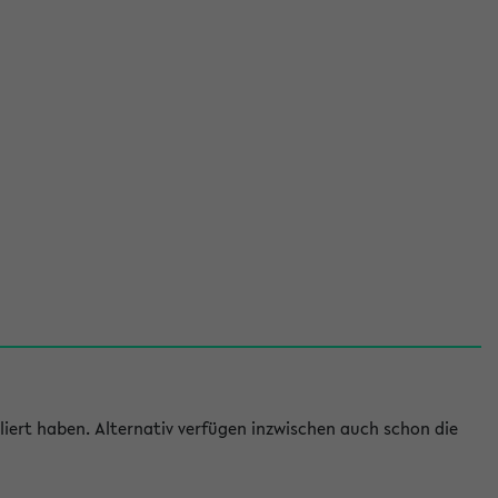
iert haben. Alternativ verfügen inzwischen auch schon die