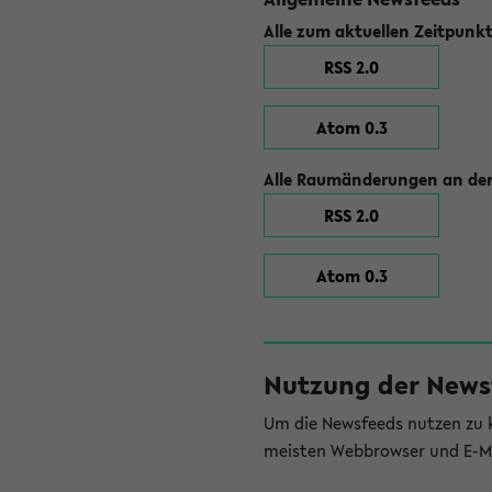
Alle zum aktuellen Zeitpunk
RSS 2.0
Atom 0.3
Alle Raumänderungen an der
RSS 2.0
Atom 0.3
Nutzung der News
Um die Newsfeeds nutzen zu k
meisten Webbrowser und E-Ma