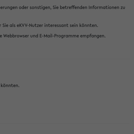
erungen oder sonstigen, Sie betreffenden Informationen zu
Sie als eKVV-Nutzer interessant sein könnten.
erne Webbrowser und E-Mail-Programme empfangen.
n könnten.