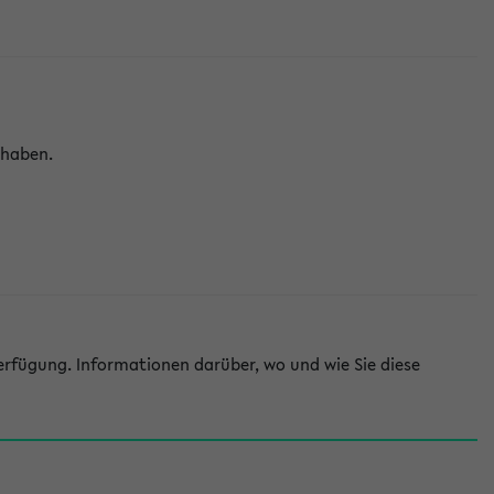
 haben.
rfügung. Informationen darüber, wo und wie Sie diese