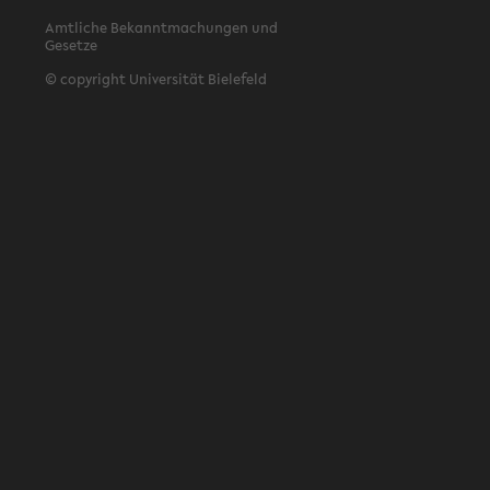
Amtliche Bekanntmachungen und
Gesetze
© copyright Universität Bielefeld