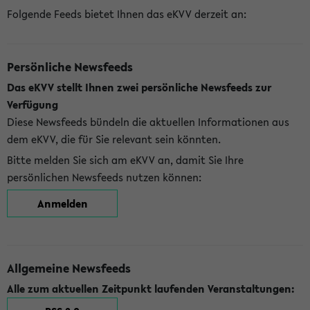
Folgende Feeds bietet Ihnen das eKVV derzeit an:
Persönliche Newsfeeds
Das eKVV stellt Ihnen zwei persönliche Newsfeeds zur
Verfügung
Diese Newsfeeds bündeln die aktuellen Informationen aus
dem eKVV, die für Sie relevant sein könnten.
Bitte melden Sie sich am eKVV an, damit Sie Ihre
persönlichen Newsfeeds nutzen können:
Anmelden
Allgemeine Newsfeeds
Alle zum aktuellen Zeitpunkt laufenden Veranstaltungen: