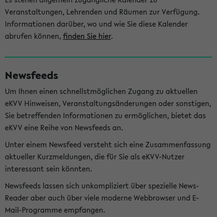
Veranstaltungen, Lehrenden und Räumen zur Verfügung.
Informationen darüber, wo und wie Sie diese Kalender
abrufen können,
finden Sie hier
.
Newsfeeds
Um Ihnen einen schnellstmöglichen Zugang zu aktuellen
eKVV Hinweisen, Veranstaltungsänderungen oder sonstigen,
Sie betreffenden Informationen zu ermöglichen, bietet das
eKVV eine Reihe von Newsfeeds an.
Unter einem Newsfeed versteht sich eine Zusammenfassung
aktueller Kurzmeldungen, die für Sie als eKVV-Nutzer
interessant sein könnten.
Newsfeeds lassen sich unkompliziert über spezielle News-
Reader aber auch über viele moderne Webbrowser und E-
Mail-Programme empfangen.