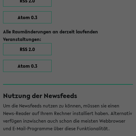
RSS 2.0
Atom 0.3
Alle Raumänderungen an derzeit laufenden
Veranstaltungen:
RSS 2.0
Atom 0.3
Nutzung der Newsfeeds
Um die Newsfeeds nutzen zu können, müssen sie einen
News-Reader auf Ihrem Rechner installiert haben. Alternativ
verfügen inzwischen auch schon die meisten Webbrowser
und E-Mail-Programme über diese Funktionalität.