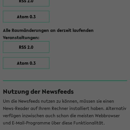
RSS 2.0
Atom 0.3
Alle Raumänderungen an derzeit laufenden
Veranstaltungen:
RSS 2.0
Atom 0.3
Nutzung der Newsfeeds
Um die Newsfeeds nutzen zu können, müssen sie einen
News-Reader auf Ihrem Rechner installiert haben. Alternativ
verfügen inzwischen auch schon die meisten Webbrowser
und E-Mail-Programme über diese Funktionalität.