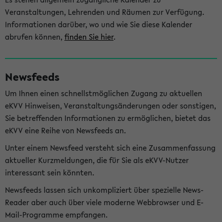
Veranstaltungen, Lehrenden und Räumen zur Verfügung.
Informationen darüber, wo und wie Sie diese Kalender
abrufen können,
finden Sie hier
.
Newsfeeds
Um Ihnen einen schnellstmöglichen Zugang zu aktuellen
eKVV Hinweisen, Veranstaltungsänderungen oder sonstigen,
Sie betreffenden Informationen zu ermöglichen, bietet das
eKVV eine Reihe von Newsfeeds an.
Unter einem Newsfeed versteht sich eine Zusammenfassung
aktueller Kurzmeldungen, die für Sie als eKVV-Nutzer
interessant sein könnten.
Newsfeeds lassen sich unkompliziert über spezielle News-
Reader aber auch über viele moderne Webbrowser und E-
Mail-Programme empfangen.