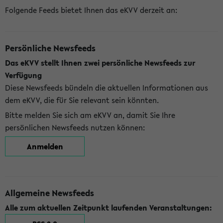
Folgende Feeds bietet Ihnen das eKVV derzeit an:
Persönliche Newsfeeds
Das eKVV stellt Ihnen zwei persönliche Newsfeeds zur
Verfügung
Diese Newsfeeds bündeln die aktuellen Informationen aus
dem eKVV, die für Sie relevant sein könnten.
Bitte melden Sie sich am eKVV an, damit Sie Ihre
persönlichen Newsfeeds nutzen können:
Anmelden
Allgemeine Newsfeeds
Alle zum aktuellen Zeitpunkt laufenden Veranstaltungen: