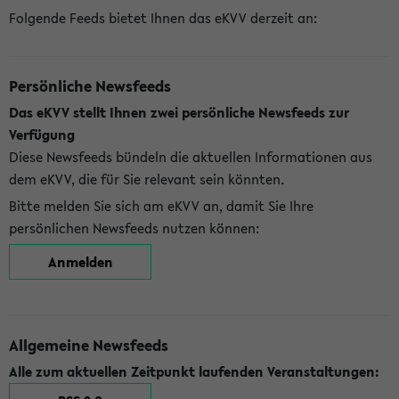
Folgende Feeds bietet Ihnen das eKVV derzeit an:
Persönliche Newsfeeds
Das eKVV stellt Ihnen zwei persönliche Newsfeeds zur
Verfügung
Diese Newsfeeds bündeln die aktuellen Informationen aus
dem eKVV, die für Sie relevant sein könnten.
Bitte melden Sie sich am eKVV an, damit Sie Ihre
persönlichen Newsfeeds nutzen können:
Anmelden
Allgemeine Newsfeeds
Alle zum aktuellen Zeitpunkt laufenden Veranstaltungen: