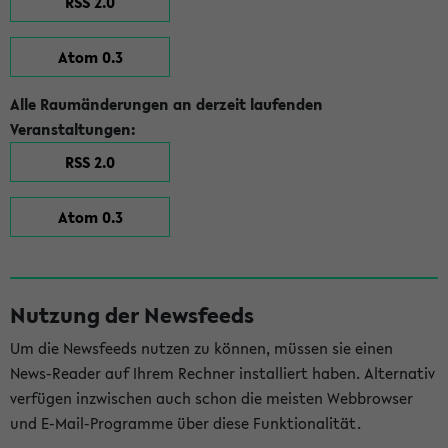
RSS 2.0
Atom 0.3
Alle Raumänderungen an derzeit laufenden
Veranstaltungen:
RSS 2.0
Atom 0.3
Nutzung der Newsfeeds
Um die Newsfeeds nutzen zu können, müssen sie einen
News-Reader auf Ihrem Rechner installiert haben. Alternativ
verfügen inzwischen auch schon die meisten Webbrowser
und E-Mail-Programme über diese Funktionalität.