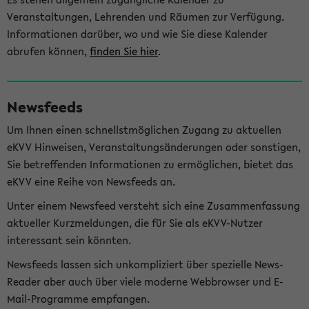
Veranstaltungen, Lehrenden und Räumen zur Verfügung.
Informationen darüber, wo und wie Sie diese Kalender
abrufen können,
finden Sie hier
.
Newsfeeds
Um Ihnen einen schnellstmöglichen Zugang zu aktuellen
eKVV Hinweisen, Veranstaltungsänderungen oder sonstigen,
Sie betreffenden Informationen zu ermöglichen, bietet das
eKVV eine Reihe von Newsfeeds an.
Unter einem Newsfeed versteht sich eine Zusammenfassung
aktueller Kurzmeldungen, die für Sie als eKVV-Nutzer
interessant sein könnten.
Newsfeeds lassen sich unkompliziert über spezielle News-
Reader aber auch über viele moderne Webbrowser und E-
Mail-Programme empfangen.