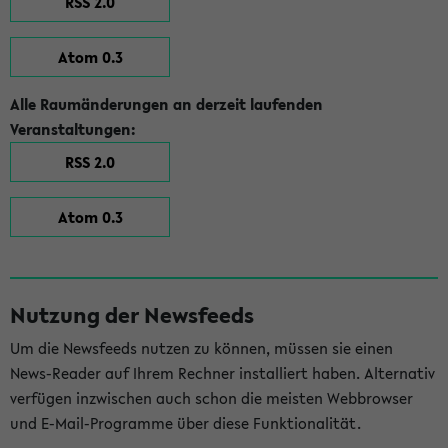
RSS 2.0
Atom 0.3
Alle Raumänderungen an derzeit laufenden
Veranstaltungen:
RSS 2.0
Atom 0.3
Nutzung der Newsfeeds
Um die Newsfeeds nutzen zu können, müssen sie einen
News-Reader auf Ihrem Rechner installiert haben. Alternativ
verfügen inzwischen auch schon die meisten Webbrowser
und E-Mail-Programme über diese Funktionalität.