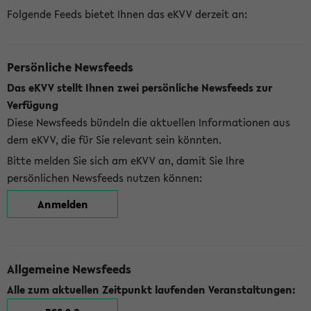
Folgende Feeds bietet Ihnen das eKVV derzeit an:
Persönliche Newsfeeds
Das eKVV stellt Ihnen zwei persönliche Newsfeeds zur
Verfügung
Diese Newsfeeds bündeln die aktuellen Informationen aus
dem eKVV, die für Sie relevant sein könnten.
Bitte melden Sie sich am eKVV an, damit Sie Ihre
persönlichen Newsfeeds nutzen können:
Anmelden
Allgemeine Newsfeeds
Alle zum aktuellen Zeitpunkt laufenden Veranstaltungen: