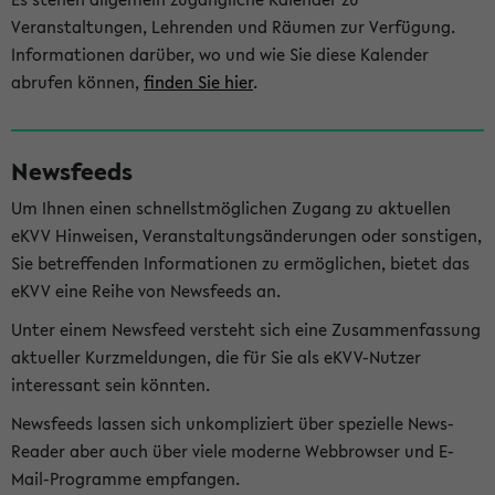
Veranstaltungen, Lehrenden und Räumen zur Verfügung.
Informationen darüber, wo und wie Sie diese Kalender
abrufen können,
finden Sie hier
.
Newsfeeds
Um Ihnen einen schnellstmöglichen Zugang zu aktuellen
eKVV Hinweisen, Veranstaltungsänderungen oder sonstigen,
Sie betreffenden Informationen zu ermöglichen, bietet das
eKVV eine Reihe von Newsfeeds an.
Unter einem Newsfeed versteht sich eine Zusammenfassung
aktueller Kurzmeldungen, die für Sie als eKVV-Nutzer
interessant sein könnten.
Newsfeeds lassen sich unkompliziert über spezielle News-
Reader aber auch über viele moderne Webbrowser und E-
Mail-Programme empfangen.