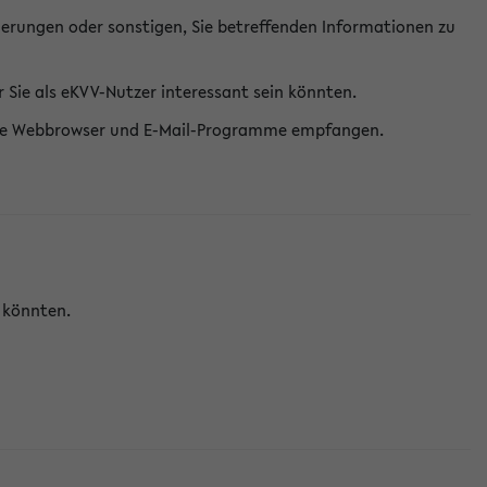
erungen oder sonstigen, Sie betreffenden Informationen zu
Sie als eKVV-Nutzer interessant sein könnten.
erne Webbrowser und E-Mail-Programme empfangen.
n könnten.