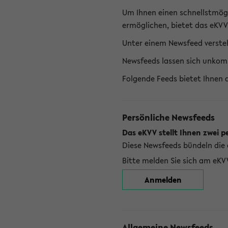
Um Ihnen einen schnellstmög
ermöglichen, bietet das eKVV
Unter einem Newsfeed versteh
Newsfeeds lassen sich unkom
Folgende Feeds bietet Ihnen 
Persönliche Newsfeeds
Das eKVV stellt Ihnen zwei p
Diese Newsfeeds bündeln die 
Bitte melden Sie sich am eKV
Anmelden
Allgemeine Newsfeeds