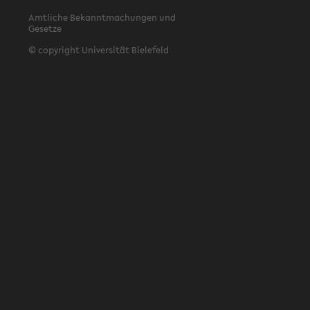
Amtliche Bekanntmachungen und
Gesetze
© copyright Universität Bielefeld