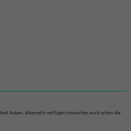
iert haben. Alternativ verfügen inzwischen auch schon die