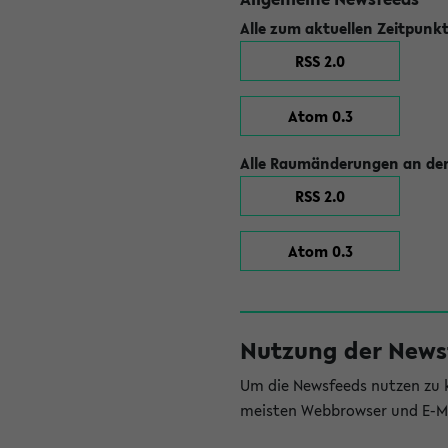
Alle zum aktuellen Zeitpunk
RSS 2.0
Atom 0.3
Alle Raumänderungen an der
RSS 2.0
Atom 0.3
Nutzung der News
Um die Newsfeeds nutzen zu k
meisten Webbrowser und E-Ma