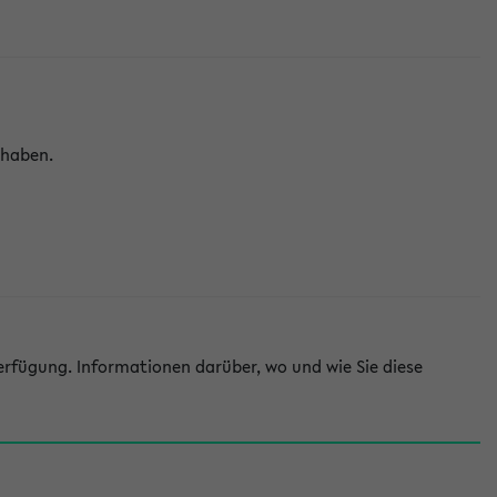
 haben.
rfügung. Informationen darüber, wo und wie Sie diese