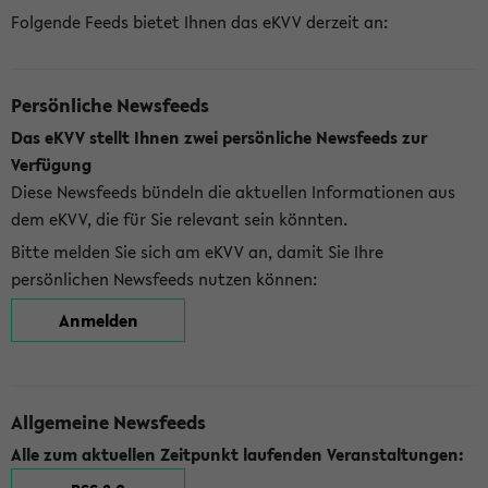
Folgende Feeds bietet Ihnen das eKVV derzeit an:
Persönliche Newsfeeds
Das eKVV stellt Ihnen zwei persönliche Newsfeeds zur
Verfügung
Diese Newsfeeds bündeln die aktuellen Informationen aus
dem eKVV, die für Sie relevant sein könnten.
Bitte melden Sie sich am eKVV an, damit Sie Ihre
persönlichen Newsfeeds nutzen können:
Anmelden
Allgemeine Newsfeeds
Alle zum aktuellen Zeitpunkt laufenden Veranstaltungen: