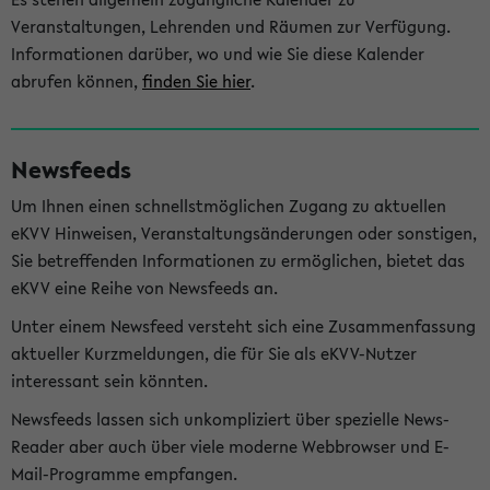
Veranstaltungen, Lehrenden und Räumen zur Verfügung.
Informationen darüber, wo und wie Sie diese Kalender
abrufen können,
finden Sie hier
.
Newsfeeds
Um Ihnen einen schnellstmöglichen Zugang zu aktuellen
eKVV Hinweisen, Veranstaltungsänderungen oder sonstigen,
Sie betreffenden Informationen zu ermöglichen, bietet das
eKVV eine Reihe von Newsfeeds an.
Unter einem Newsfeed versteht sich eine Zusammenfassung
aktueller Kurzmeldungen, die für Sie als eKVV-Nutzer
interessant sein könnten.
Newsfeeds lassen sich unkompliziert über spezielle News-
Reader aber auch über viele moderne Webbrowser und E-
Mail-Programme empfangen.