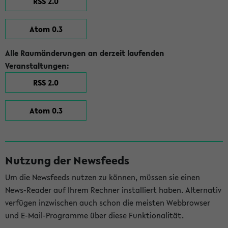
RSS 2.0
Atom 0.3
Alle Raumänderungen an derzeit laufenden
Veranstaltungen:
RSS 2.0
Atom 0.3
Nutzung der Newsfeeds
Um die Newsfeeds nutzen zu können, müssen sie einen
News-Reader auf Ihrem Rechner installiert haben. Alternativ
verfügen inzwischen auch schon die meisten Webbrowser
und E-Mail-Programme über diese Funktionalität.