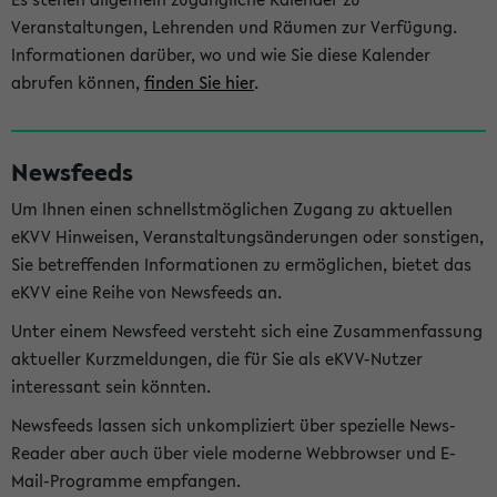
Veranstaltungen, Lehrenden und Räumen zur Verfügung.
Informationen darüber, wo und wie Sie diese Kalender
abrufen können,
finden Sie hier
.
Newsfeeds
Um Ihnen einen schnellstmöglichen Zugang zu aktuellen
eKVV Hinweisen, Veranstaltungsänderungen oder sonstigen,
Sie betreffenden Informationen zu ermöglichen, bietet das
eKVV eine Reihe von Newsfeeds an.
Unter einem Newsfeed versteht sich eine Zusammenfassung
aktueller Kurzmeldungen, die für Sie als eKVV-Nutzer
interessant sein könnten.
Newsfeeds lassen sich unkompliziert über spezielle News-
Reader aber auch über viele moderne Webbrowser und E-
Mail-Programme empfangen.