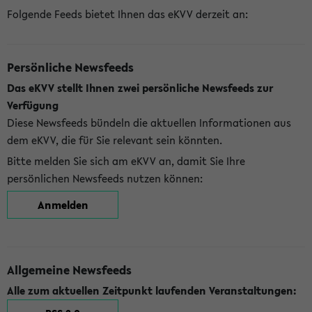
Folgende Feeds bietet Ihnen das eKVV derzeit an:
Persönliche Newsfeeds
Das eKVV stellt Ihnen zwei persönliche Newsfeeds zur
Verfügung
Diese Newsfeeds bündeln die aktuellen Informationen aus
dem eKVV, die für Sie relevant sein könnten.
Bitte melden Sie sich am eKVV an, damit Sie Ihre
persönlichen Newsfeeds nutzen können:
Anmelden
Allgemeine Newsfeeds
Alle zum aktuellen Zeitpunkt laufenden Veranstaltungen: