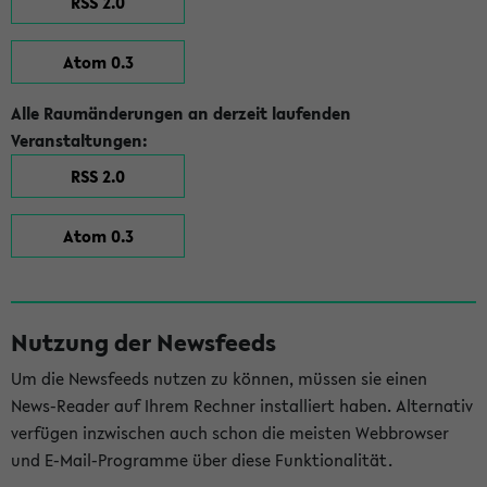
RSS 2.0
Atom 0.3
Alle Raumänderungen an derzeit laufenden
Veranstaltungen:
RSS 2.0
Atom 0.3
Nutzung der Newsfeeds
Um die Newsfeeds nutzen zu können, müssen sie einen
News-Reader auf Ihrem Rechner installiert haben. Alternativ
verfügen inzwischen auch schon die meisten Webbrowser
und E-Mail-Programme über diese Funktionalität.