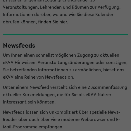
Veranstaltungen, Lehrenden und Räumen zur Verfügung.
Informationen darüber, wo und wie Sie diese Kalender
abrufen können,
finden Sie hier
.
Newsfeeds
Um Ihnen einen schnellstmöglichen Zugang zu aktuellen
eKVV Hinweisen, Veranstaltungsänderungen oder sonstigen,
Sie betreffenden Informationen zu ermöglichen, bietet das
eKVV eine Reihe von Newsfeeds an.
Unter einem Newsfeed versteht sich eine Zusammenfassung
aktueller Kurzmeldungen, die für Sie als eKVV-Nutzer
interessant sein könnten.
Newsfeeds lassen sich unkompliziert über spezielle News-
Reader aber auch über viele moderne Webbrowser und E-
Mail-Programme empfangen.