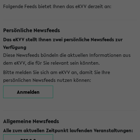
Folgende Feeds bietet Ihnen das eKVV derzeit an:
Persönliche Newsfeeds
Das eKVV stellt Ihnen zwei persönliche Newsfeeds zur
Verfügung
Diese Newsfeeds bündeln die aktuellen Informationen aus
dem eKVV, die für Sie relevant sein könnten.
Bitte melden Sie sich am eKVV an, damit Sie Ihre
persönlichen Newsfeeds nutzen können:
Anmelden
Allgemeine Newsfeeds
Alle zum aktuellen Zeitpunkt laufenden Veranstaltungen: