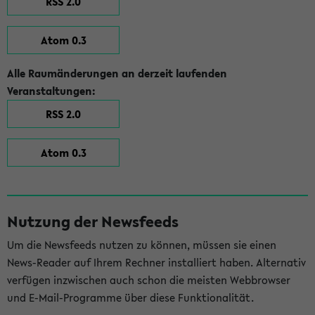
RSS 2.0
Atom 0.3
Alle Raumänderungen an derzeit laufenden
Veranstaltungen:
RSS 2.0
Atom 0.3
Nutzung der Newsfeeds
Um die Newsfeeds nutzen zu können, müssen sie einen
News-Reader auf Ihrem Rechner installiert haben. Alternativ
verfügen inzwischen auch schon die meisten Webbrowser
und E-Mail-Programme über diese Funktionalität.