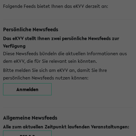
Folgende Feeds bietet Ihnen das eKVV derzeit an:
Persönliche Newsfeeds
Das eKVV stellt Ihnen zwei persönliche Newsfeeds zur
Verfügung
Diese Newsfeeds bündeln die aktuellen Informationen aus
dem eKVV, die für Sie relevant sein könnten.
Bitte melden Sie sich am eKVV an, damit Sie Ihre
persönlichen Newsfeeds nutzen können:
Anmelden
Allgemeine Newsfeeds
Alle zum aktuellen Zeitpunkt laufenden Veranstaltungen: