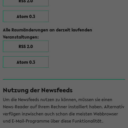
RSS 2.0
Atom 0.3
Alle Raumänderungen an derzeit laufenden
Veranstaltungen:
RSS 2.0
Atom 0.3
Nutzung der Newsfeeds
Um die Newsfeeds nutzen zu können, müssen sie einen
News-Reader auf Ihrem Rechner installiert haben. Alternativ
verfügen inzwischen auch schon die meisten Webbrowser
und E-Mail-Programme über diese Funktionalität.