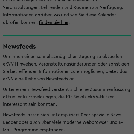
Veranstaltungen, Lehrenden und Räumen zur Verfügung.
Informationen darüber, wo und wie Sie diese Kalender
abrufen können,
finden Sie hier
.
Newsfeeds
Um Ihnen einen schnellstmöglichen Zugang zu aktuellen
eKVV Hinweisen, Veranstaltungsänderungen oder sonstigen,
Sie betreffenden Informationen zu ermöglichen, bietet das
eKVV eine Reihe von Newsfeeds an.
Unter einem Newsfeed versteht sich eine Zusammenfassung
aktueller Kurzmeldungen, die für Sie als eKVV-Nutzer
interessant sein könnten.
Newsfeeds lassen sich unkompliziert über spezielle News-
Reader aber auch über viele moderne Webbrowser und E-
Mail-Programme empfangen.