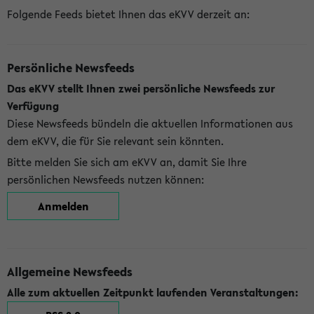
Folgende Feeds bietet Ihnen das eKVV derzeit an:
Persönliche Newsfeeds
Das eKVV stellt Ihnen zwei persönliche Newsfeeds zur
Verfügung
Diese Newsfeeds bündeln die aktuellen Informationen aus
dem eKVV, die für Sie relevant sein könnten.
Bitte melden Sie sich am eKVV an, damit Sie Ihre
persönlichen Newsfeeds nutzen können:
Anmelden
Allgemeine Newsfeeds
Alle zum aktuellen Zeitpunkt laufenden Veranstaltungen: