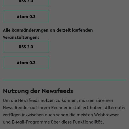
RSS 2.0
Atom 0.3
Alle Raumänderungen an derzeit laufenden
Veranstaltungen:
RSS 2.0
Atom 0.3
Nutzung der Newsfeeds
Um die Newsfeeds nutzen zu können, müssen sie einen
News-Reader auf Ihrem Rechner installiert haben. Alternativ
verfügen inzwischen auch schon die meisten Webbrowser
und E-Mail-Programme über diese Funktionalität.