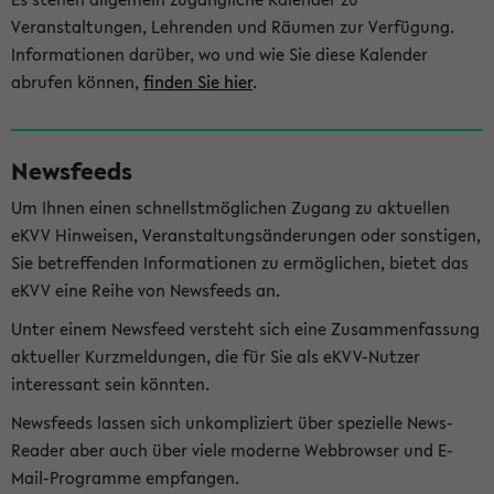
Veranstaltungen, Lehrenden und Räumen zur Verfügung.
Informationen darüber, wo und wie Sie diese Kalender
abrufen können,
finden Sie hier
.
Newsfeeds
Um Ihnen einen schnellstmöglichen Zugang zu aktuellen
eKVV Hinweisen, Veranstaltungsänderungen oder sonstigen,
Sie betreffenden Informationen zu ermöglichen, bietet das
eKVV eine Reihe von Newsfeeds an.
Unter einem Newsfeed versteht sich eine Zusammenfassung
aktueller Kurzmeldungen, die für Sie als eKVV-Nutzer
interessant sein könnten.
Newsfeeds lassen sich unkompliziert über spezielle News-
Reader aber auch über viele moderne Webbrowser und E-
Mail-Programme empfangen.