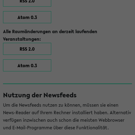
RSS 2.0
Atom 0.3
Alle Raumänderungen an derzeit laufenden
Veranstaltungen:
RSS 2.0
Atom 0.3
Nutzung der Newsfeeds
Um die Newsfeeds nutzen zu können, müssen sie einen
News-Reader auf Ihrem Rechner installiert haben. Alternativ
verfügen inzwischen auch schon die meisten Webbrowser
und E-Mail-Programme über diese Funktionalität.