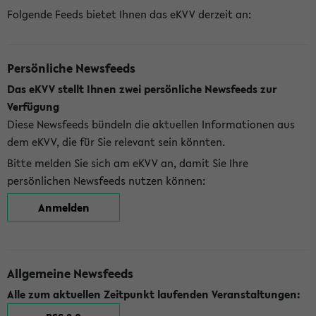
Folgende Feeds bietet Ihnen das eKVV derzeit an:
Persönliche Newsfeeds
Das eKVV stellt Ihnen zwei persönliche Newsfeeds zur
Verfügung
Diese Newsfeeds bündeln die aktuellen Informationen aus
dem eKVV, die für Sie relevant sein könnten.
Bitte melden Sie sich am eKVV an, damit Sie Ihre
persönlichen Newsfeeds nutzen können:
Anmelden
Allgemeine Newsfeeds
Alle zum aktuellen Zeitpunkt laufenden Veranstaltungen: