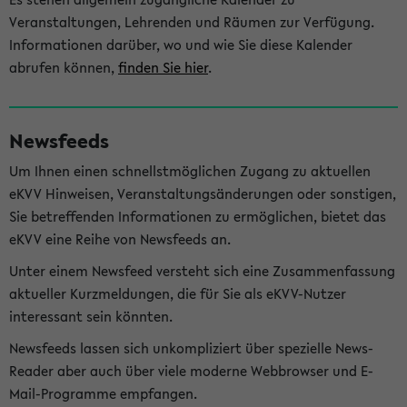
Veranstaltungen, Lehrenden und Räumen zur Verfügung.
Informationen darüber, wo und wie Sie diese Kalender
abrufen können,
finden Sie hier
.
Newsfeeds
Um Ihnen einen schnellstmöglichen Zugang zu aktuellen
eKVV Hinweisen, Veranstaltungsänderungen oder sonstigen,
Sie betreffenden Informationen zu ermöglichen, bietet das
eKVV eine Reihe von Newsfeeds an.
Unter einem Newsfeed versteht sich eine Zusammenfassung
aktueller Kurzmeldungen, die für Sie als eKVV-Nutzer
interessant sein könnten.
Newsfeeds lassen sich unkompliziert über spezielle News-
Reader aber auch über viele moderne Webbrowser und E-
Mail-Programme empfangen.