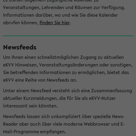
Veranstaltungen, Lehrenden und Räumen zur Verfügung.
Informationen darüber, wo und wie Sie diese Kalender
abrufen können,
finden Sie hier
.
Newsfeeds
Um Ihnen einen schnellstmöglichen Zugang zu aktuellen
eKVV Hinweisen, Veranstaltungsänderungen oder sonstigen,
Sie betreffenden Informationen zu ermöglichen, bietet das
eKVV eine Reihe von Newsfeeds an.
Unter einem Newsfeed versteht sich eine Zusammenfassung
aktueller Kurzmeldungen, die für Sie als eKVV-Nutzer
interessant sein könnten.
Newsfeeds lassen sich unkompliziert über spezielle News-
Reader aber auch über viele moderne Webbrowser und E-
Mail-Programme empfangen.