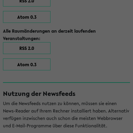
RSS 2.0
Atom 0.3
Alle Raumänderungen an derzeit laufenden
Veranstaltungen:
RSS 2.0
Atom 0.3
Nutzung der Newsfeeds
Um die Newsfeeds nutzen zu können, müssen sie einen
News-Reader auf Ihrem Rechner installiert haben. Alternativ
verfügen inzwischen auch schon die meisten Webbrowser
und E-Mail-Programme über diese Funktionalität.