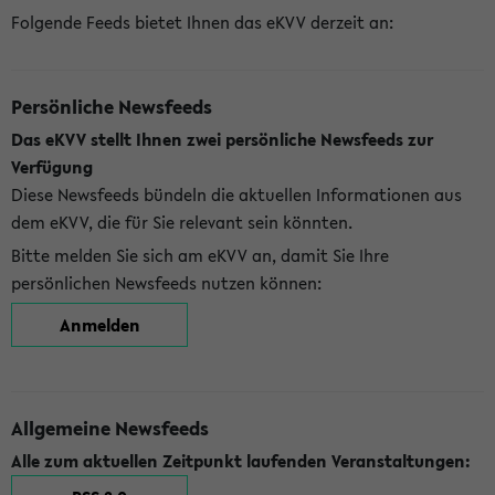
Folgende Feeds bietet Ihnen das eKVV derzeit an:
Persönliche Newsfeeds
Das eKVV stellt Ihnen zwei persönliche Newsfeeds zur
Verfügung
Diese Newsfeeds bündeln die aktuellen Informationen aus
dem eKVV, die für Sie relevant sein könnten.
Bitte melden Sie sich am eKVV an, damit Sie Ihre
persönlichen Newsfeeds nutzen können:
Anmelden
Allgemeine Newsfeeds
Alle zum aktuellen Zeitpunkt laufenden Veranstaltungen: