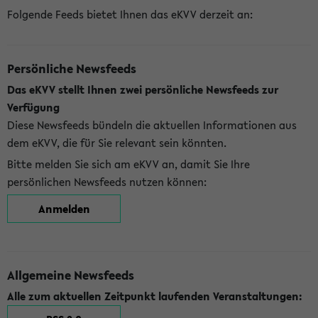
Folgende Feeds bietet Ihnen das eKVV derzeit an:
Persönliche Newsfeeds
Das eKVV stellt Ihnen zwei persönliche Newsfeeds zur
Verfügung
Diese Newsfeeds bündeln die aktuellen Informationen aus
dem eKVV, die für Sie relevant sein könnten.
Bitte melden Sie sich am eKVV an, damit Sie Ihre
persönlichen Newsfeeds nutzen können:
Anmelden
Allgemeine Newsfeeds
Alle zum aktuellen Zeitpunkt laufenden Veranstaltungen: