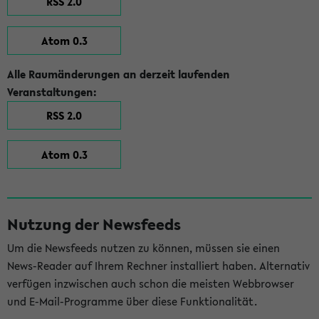
RSS 2.0
Atom 0.3
Alle Raumänderungen an derzeit laufenden
Veranstaltungen:
RSS 2.0
Atom 0.3
Nutzung der Newsfeeds
Um die Newsfeeds nutzen zu können, müssen sie einen
News-Reader auf Ihrem Rechner installiert haben. Alternativ
verfügen inzwischen auch schon die meisten Webbrowser
und E-Mail-Programme über diese Funktionalität.