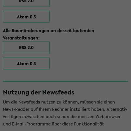
RSS 2.0
Atom 0.3
Alle Raumänderungen an derzeit laufenden
Veranstaltungen:
RSS 2.0
Atom 0.3
Nutzung der Newsfeeds
Um die Newsfeeds nutzen zu können, müssen sie einen
News-Reader auf Ihrem Rechner installiert haben. Alternativ
verfügen inzwischen auch schon die meisten Webbrowser
und E-Mail-Programme über diese Funktionalität.