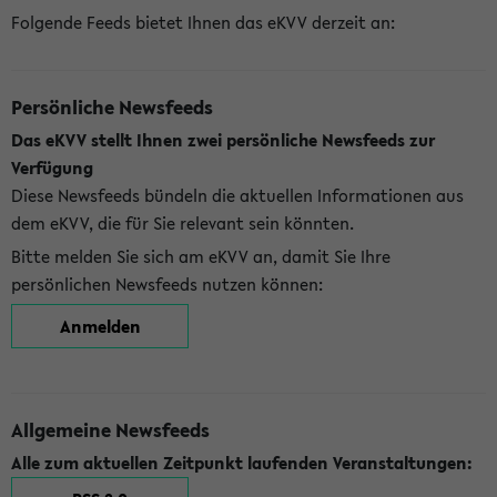
Folgende Feeds bietet Ihnen das eKVV derzeit an:
Persönliche Newsfeeds
Das eKVV stellt Ihnen zwei persönliche Newsfeeds zur
Verfügung
Diese Newsfeeds bündeln die aktuellen Informationen aus
dem eKVV, die für Sie relevant sein könnten.
Bitte melden Sie sich am eKVV an, damit Sie Ihre
persönlichen Newsfeeds nutzen können:
Anmelden
Allgemeine Newsfeeds
Alle zum aktuellen Zeitpunkt laufenden Veranstaltungen: