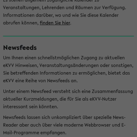
Veranstaltungen, Lehrenden und Räumen zur Verfügung.
Informationen darüber, wo und wie Sie diese Kalender
abrufen können,
finden Sie hier
.
Newsfeeds
Um Ihnen einen schnellstmöglichen Zugang zu aktuellen
eKVV Hinweisen, Veranstaltungsänderungen oder sonstigen,
Sie betreffenden Informationen zu ermöglichen, bietet das
eKVV eine Reihe von Newsfeeds an.
Unter einem Newsfeed versteht sich eine Zusammenfassung
aktueller Kurzmeldungen, die für Sie als eKVV-Nutzer
interessant sein könnten.
Newsfeeds lassen sich unkompliziert über spezielle News-
Reader aber auch über viele moderne Webbrowser und E-
Mail-Programme empfangen.